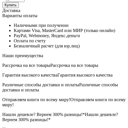
Купить
Доставка
Варианты оплаты
Наличными при получении
Картами Visa, MasterCard или МИР (только онлайн)
PayPal, Webmoney, Яндекс.деньги
Оплата по счету
Безналичный расчет (для юр.лиц)
Наши преимущества
Рассрочка на все товары
Рассрочка на все товары
Гарантия высокого качества
Гарантия высокого качества
Различные способы доставки и оплаты
Различные способы
доставки и оплаты
Отправляем книги по всему миру!
Отправляем книги по всему
миру!
Нашли дешевле? Вернем 300% разницы!*
Нашли дешевле?
Вернем 300% разницы!*