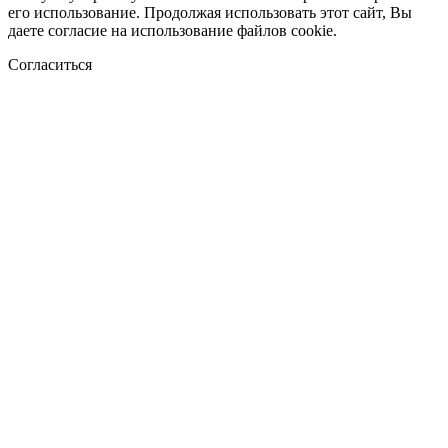
его использование. Продолжая использовать этот сайт, Вы
даете согласие на использование файлов cookie.
Согласиться