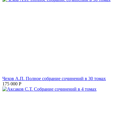
Чехов А.П. Полное собрание сочинений в 30 томах
175 000
Р