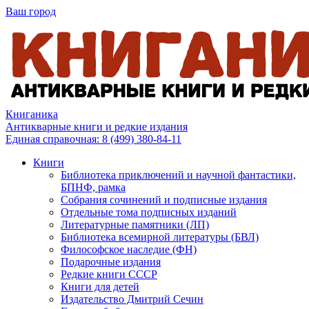
Ваш город
Книганика
Антикварные книги и редкие издания
Единая справочная:
8 (499) 380-84-11
Книги
Библиотека приключений и научной фантастики,
БПНФ, рамка
Собрания сочинений и подписные издания
Отдельные тома подписных изданий
Литературные памятники (ЛП)
Библиотека всемирной литературы (БВЛ)
Философское наследие (ФН)
Подарочные издания
Редкие книги СССР
Книги для детей
Издательство Дмитрий Сечин