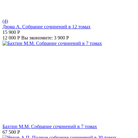
(4)
Дюма А. Собрание сочинений в 12 томах
15 900
Р
12 000
Р
Вы экономите:
3 900
Р
Бахтин М.М. Собрание сочинений в 7 томах
67 500
Р