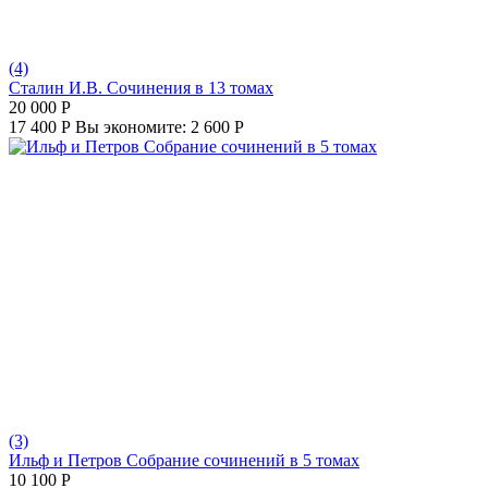
(4)
Сталин И.В. Сочинения в 13 томах
20 000
Р
17 400
Р
Вы экономите:
2 600
Р
(3)
Ильф и Петров Собрание сочинений в 5 томах
10 100
Р