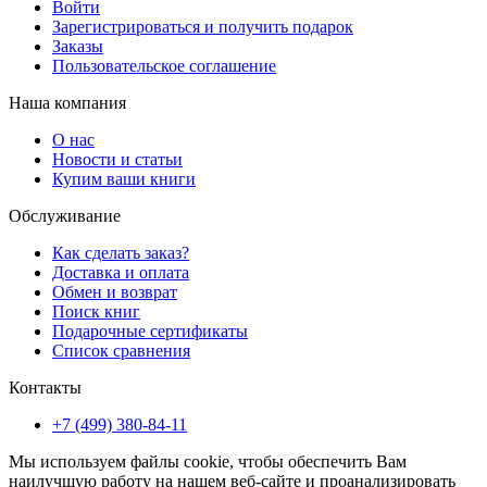
Войти
Зарегистрироваться и получить подарок
Заказы
Пользовательское соглашение
Наша компания
О нас
Новости и статьи
Купим ваши книги
Обслуживание
Как сделать заказ?
Доставка и оплата
Обмен и возврат
Поиск книг
Подарочные сертификаты
Список сравнения
Контакты
+7 (499) 380-84-11
Мы используем файлы cookie, чтобы обеспечить Вам
наилучшую работу на нашем веб-сайте и проанализировать