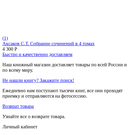
(1)
Аксаков С.Т. Собрание сочинений в 4 томах
4 300
Р
Быстро и качественно доставляем
Наш книжный магазин доставляет товары по всей России и
по всему миру.
Не нашли книгу? Закажите поиск!
Ежедневно нам поступают тысячи книг, все они проходят
приемку и отправляются на фотосессию.
Возврат товара
Узнайте все о возврате товара.
Личный кабинет