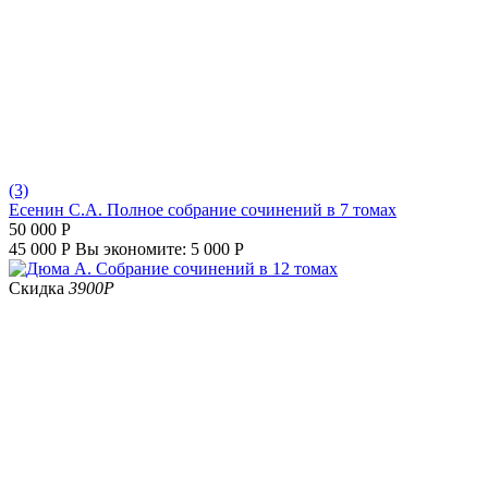
(3)
Есенин С.А. Полное собрание сочинений в 7 томах
50 000
Р
45 000
Р
Вы экономите:
5 000
Р
Скидка
3900
Р