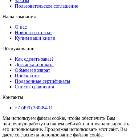
Заказы
Пользовательское соглашение
Наша компания
О нас
Новости и статьи
Купим ваши книги
Обслуживание
Как сделать заказ?
Доставка и оплата
Обмен и возврат
Поиск книг
Подарочные сертификаты
Список сравнения
Контакты
+7 (499) 380-84-11
Мы используем файлы cookie, чтобы обеспечить Вам
наилучшую работу на нашем веб-сайте и проанализировать
его использование. Продолжая использовать этот сайт, Вы
даете согласие на использование файлов cookie.