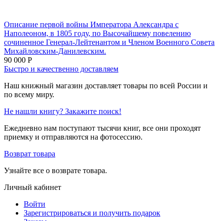
Описание первой войны Императора Александра с
Наполеоном, в 1805 году, по Высочайшему повелению
сочиненное Генерал-Лейтенантом и Членом Военного Совета
Михайловским-Данилевским.
90 000
Р
Быстро и качественно доставляем
Наш книжный магазин доставляет товары по всей России и
по всему миру.
Не нашли книгу? Закажите поиск!
Ежедневно нам поступают тысячи книг, все они проходят
приемку и отправляются на фотосессию.
Возврат товара
Узнайте все о возврате товара.
Личный кабинет
Войти
Зарегистрироваться и получить подарок