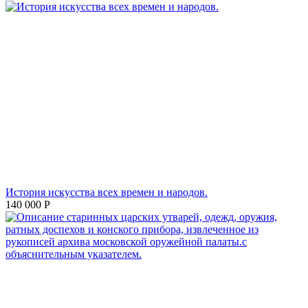
История искусства всех времен и народов.
140 000
Р