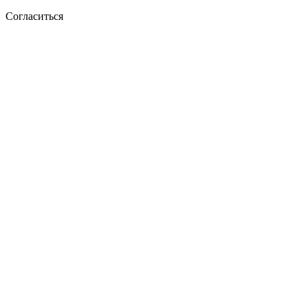
Согласиться