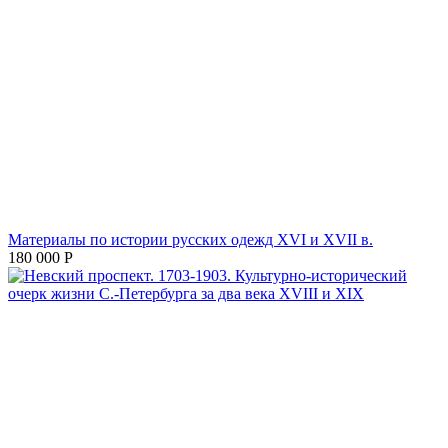
Материалы по истории русских одежд XVI и XVII в.
180 000
Р