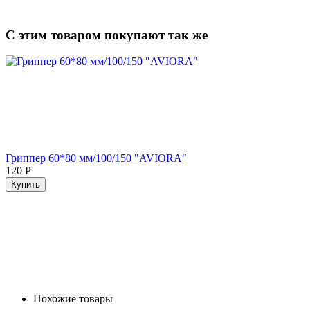
С этим товаром покупают так же
Гриппер 60*80 мм/100/150 "AVIORA"
120
Р
Купить
Похожие товары