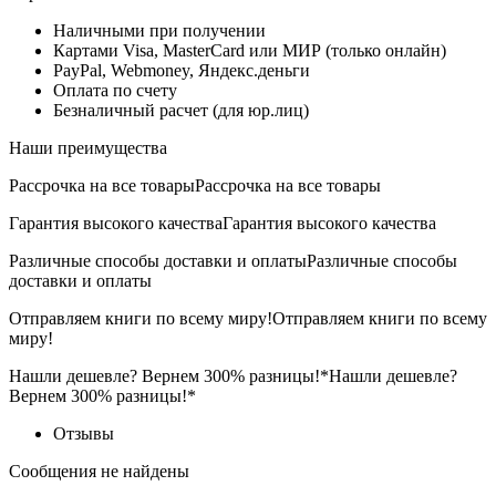
Наличными при получении
Картами Visa, MasterCard или МИР (только онлайн)
PayPal, Webmoney, Яндекс.деньги
Оплата по счету
Безналичный расчет (для юр.лиц)
Наши преимущества
Рассрочка на все товары
Рассрочка на все товары
Гарантия высокого качества
Гарантия высокого качества
Различные способы доставки и оплаты
Различные способы
доставки и оплаты
Отправляем книги по всему миру!
Отправляем книги по всему
миру!
Нашли дешевле? Вернем 300% разницы!*
Нашли дешевле?
Вернем 300% разницы!*
Отзывы
Сообщения не найдены