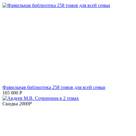
Фамильная библиотека 258 томов для всей семьи
165 000
Р
Скидка
2000
Р