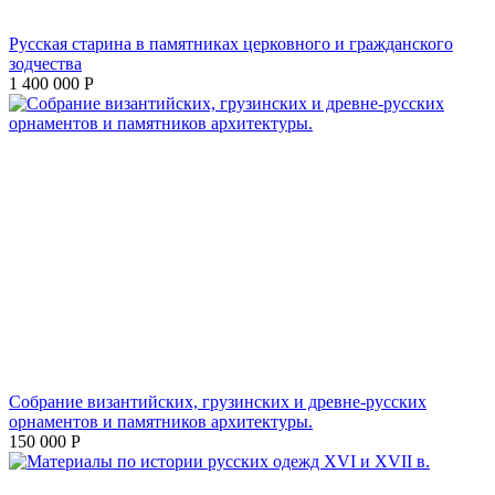
Русская старина в памятниках церковного и гражданского
зодчества
1 400 000
Р
Собрание византийских, грузинских и древне-русских
орнаментов и памятников архитектуры.
150 000
Р