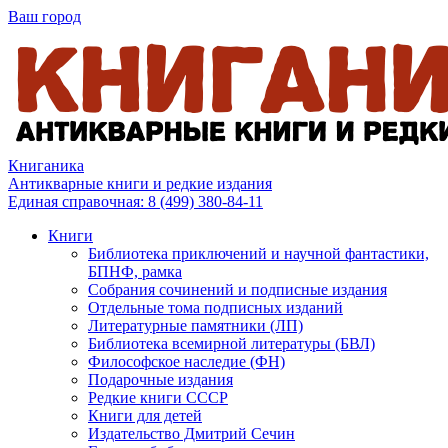
Ваш город
Книганика
Антикварные книги и редкие издания
Единая справочная:
8 (499) 380-84-11
Книги
Библиотека приключений и научной фантастики,
БПНФ, рамка
Собрания сочинений и подписные издания
Отдельные тома подписных изданий
Литературные памятники (ЛП)
Библиотека всемирной литературы (БВЛ)
Философское наследие (ФН)
Подарочные издания
Редкие книги СССР
Книги для детей
Издательство Дмитрий Сечин