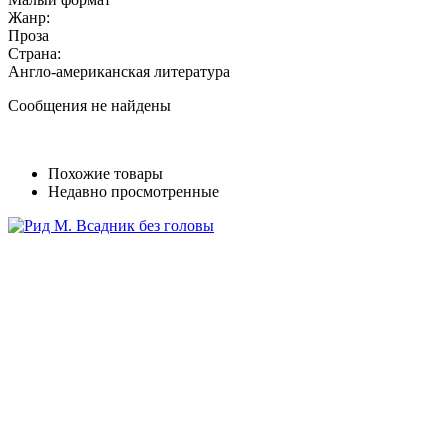
Жанр:
Проза
Страна:
Англо-американская литература
Сообщения не найдены
Похожие товары
Недавно просмотренные