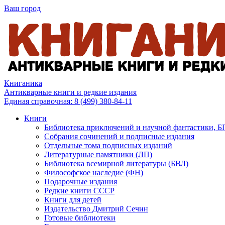
Ваш город
Книганика
Антикварные книги и редкие издания
Единая справочная:
8 (499) 380-84-11
Книги
Библиотека приключений и научной фантастики, 
Собрания сочинений и подписные издания
Отдельные тома подписных изданий
Литературные памятники (ЛП)
Библиотека всемирной литературы (БВЛ)
Философское наследие (ФН)
Подарочные издания
Редкие книги СССР
Книги для детей
Издательство Дмитрий Сечин
Готовые библиотеки