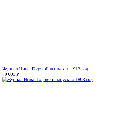
Журнал Нива. Годовой выпуск за 1912 год
70 000
Р