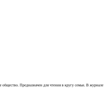
е общество. Предназначен для чтения в кругу семьи. В журнале