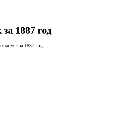
за 1887 год
 выпуск за 1887 год