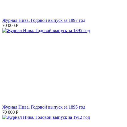
Журнал Нива. Годовой выпуск за 1897 год
70 000
Р
Журнал Нива. Годовой выпуск за 1895 год
70 000
Р