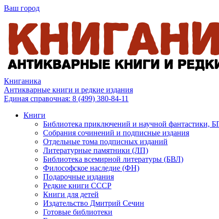
Ваш город
Книганика
Антикварные книги и редкие издания
Единая справочная:
8 (499) 380-84-11
Книги
Библиотека приключений и научной фантастики, 
Собрания сочинений и подписные издания
Отдельные тома подписных изданий
Литературные памятники (ЛП)
Библиотека всемирной литературы (БВЛ)
Философское наследие (ФН)
Подарочные издания
Редкие книги СССР
Книги для детей
Издательство Дмитрий Сечин
Готовые библиотеки