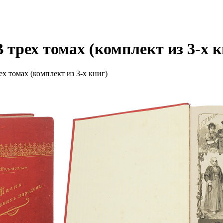
 трех томах (комплект из 3-х к
х томах (комплект из 3-х книг)