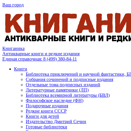
Ваш город
Книганика
Антикварные книги и редкие издания
Единая справочная:
8 (499) 380-84-11
Книги
Библиотека приключений и научной фантастики, 
Собрания сочинений и подписные издания
Отдельные тома подписных изданий
Литературные памятники (ЛП)
Библиотека всемирной литературы (БВЛ)
Философское наследие (ФН)
Подарочные издания
Редкие книги СССР
Книги для детей
Издательство Дмитрий Сечин
Готовые библиотеки