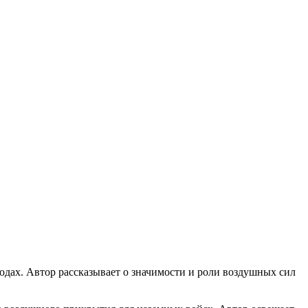
одах. Автор рассказывает о значимости и роли воздушных сил