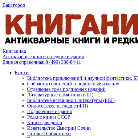
Ваш город
Книганика
Антикварные книги и редкие издания
Единая справочная:
8 (499) 380-84-11
Книги
Библиотека приключений и научной фантастики, 
Собрания сочинений и подписные издания
Отдельные тома подписных изданий
Литературные памятники (ЛП)
Библиотека всемирной литературы (БВЛ)
Философское наследие (ФН)
Подарочные издания
Редкие книги СССР
Книги для детей
Издательство Дмитрий Сечин
Готовые библиотеки