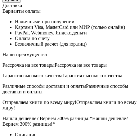
Доставка
Варианты оплаты
Наличными при получении
Картами Visa, MasterCard или МИР (только онлайн)
PayPal, Webmoney, Яндекс.деньги
Оплата по счету
Безналичный расчет (для юр.лиц)
Наши преимущества
Рассрочка на все товары
Рассрочка на все товары
Гарантия высокого качества
Гарантия высокого качества
Различные способы доставки и оплаты
Различные способы
доставки и оплаты
Отправляем книги по всему миру!
Отправляем книги по всему
миру!
Нашли дешевле? Вернем 300% разницы!*
Нашли дешевле?
Вернем 300% разницы!*
Описание