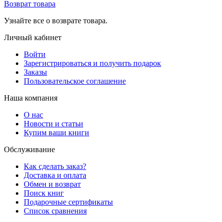
Возврат товара
Узнайте все о возврате товара.
Личный кабинет
Войти
Зарегистрироваться и получить подарок
Заказы
Пользовательское соглашение
Наша компания
О нас
Новости и статьи
Купим ваши книги
Обслуживание
Как сделать заказ?
Доставка и оплата
Обмен и возврат
Поиск книг
Подарочные сертификаты
Список сравнения