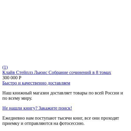
(1)
Клайв Стейплз Льюис Собрание сочинений в 8 томах
300 000
Р
Быстро и качественно доставляем
Наш книжный магазин доставляет товары по всей России и
по всему миру.
Не нашли книгу? Закажите поиск!
Ежедневно нам поступают тысячи книг, все они проходят
приемку и отправляются на фотосессию.