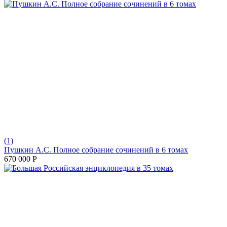
(1)
Пушкин А.С. Полное собрание сочинений в 6 томах
670 000
Р