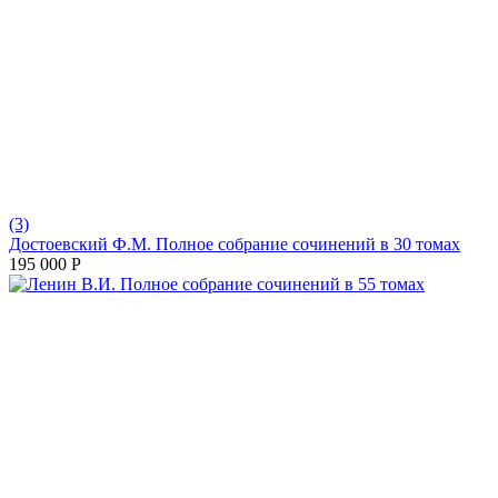
(3)
Достоевский Ф.М. Полное собрание сочинений в 30 томах
195 000
Р