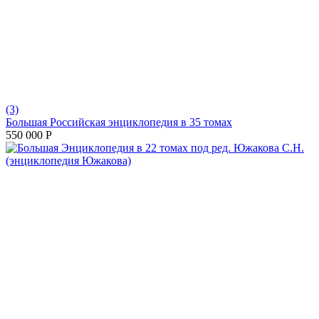
(3)
Большая Российская энциклопедия в 35 томах
550 000
Р