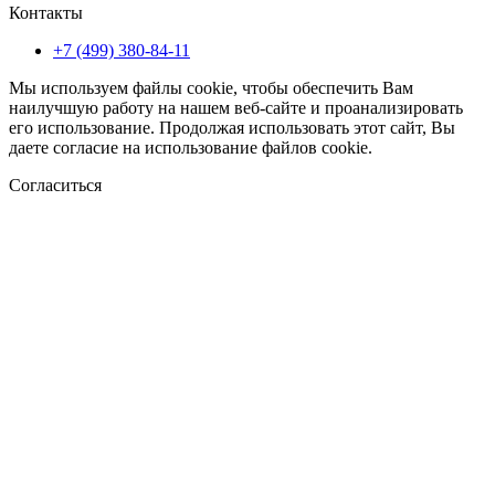
Контакты
+7 (499) 380-84-11
Мы используем файлы cookie, чтобы обеспечить Вам
наилучшую работу на нашем веб-сайте и проанализировать
его использование. Продолжая использовать этот сайт, Вы
даете согласие на использование файлов cookie.
Согласиться