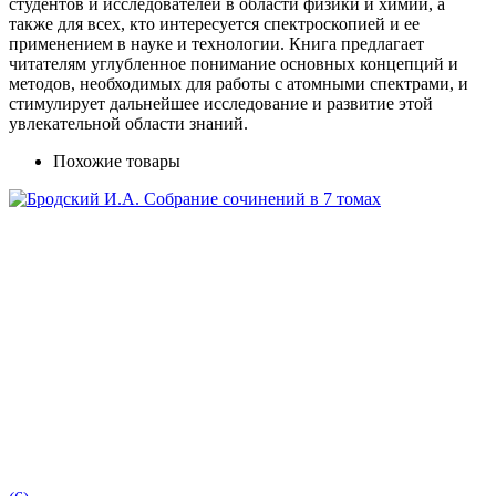
студентов и исследователей в области физики и химии, а
также для всех, кто интересуется спектроскопией и ее
применением в науке и технологии. Книга предлагает
читателям углубленное понимание основных концепций и
методов, необходимых для работы с атомными спектрами, и
стимулирует дальнейшее исследование и развитие этой
увлекательной области знаний.
Похожие товары