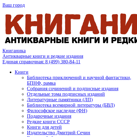
Ваш город
Книганика
Антикварные книги и редкие издания
Единая справочная:
8 (499) 380-84-11
Книги
Библиотека приключений и научной фантастики,
БПНФ, рамка
Собрания сочинений и подписные издания
Отдельные тома подписных изданий
Литературные памятники (ЛП)
Библиотека всемирной литературы (БВЛ)
Философское наследие (ФН)
Подарочные издания
Редкие книги СССР
Книги для детей
Издательство Дмитрий Сечин