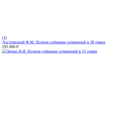
(3)
Достоевский Ф.М. Полное собрание сочинений в 30 томах
195 000
Р