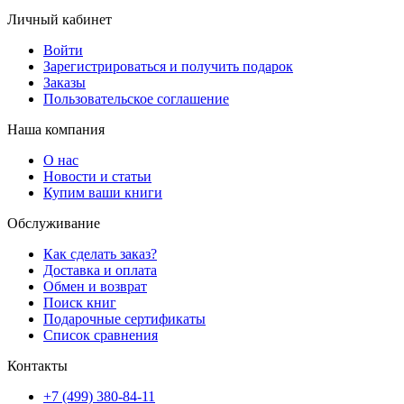
Личный кабинет
Войти
Зарегистрироваться и получить подарок
Заказы
Пользовательское соглашение
Наша компания
О нас
Новости и статьи
Купим ваши книги
Обслуживание
Как сделать заказ?
Доставка и оплата
Обмен и возврат
Поиск книг
Подарочные сертификаты
Список сравнения
Контакты
+7 (499) 380-84-11