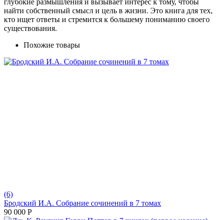
глубокие размышления и вызывает интерес к тому, чтобы
найти собственный смысл и цель в жизни. Это книга для тех,
кто ищет ответы и стремится к большему пониманию своего
существования.
Похожие товары
(6)
Бродский И.А. Собрание сочинений в 7 томах
90 000
Р