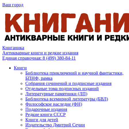
Ваш город
Книганика
Антикварные книги и редкие издания
Единая справочная:
8 (499) 380-84-11
Книги
Библиотека приключений и научной фантастики,
БПНФ, рамка
Собрания сочинений и подписные издания
Отдельные тома подписных изданий
Литературные памятники (ЛП)
Библиотека всемирной литературы (БВЛ)
Философское наследие (ФН)
Подарочные издания
Редкие книги СССР
Книги для детей
Издательство Дмитрий Сечин