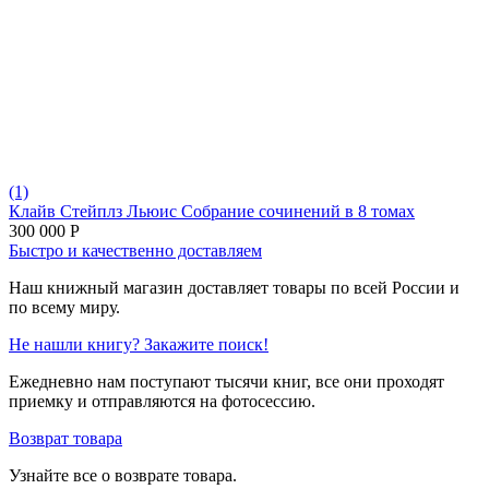
(1)
Клайв Стейплз Льюис Собрание сочинений в 8 томах
300 000
Р
Быстро и качественно доставляем
Наш книжный магазин доставляет товары по всей России и
по всему миру.
Не нашли книгу? Закажите поиск!
Ежедневно нам поступают тысячи книг, все они проходят
приемку и отправляются на фотосессию.
Возврат товара
Узнайте все о возврате товара.