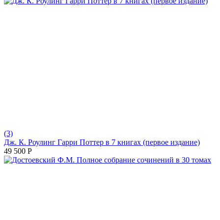
(3)
Дж. К. Роулинг Гарри Поттер в 7 книгах (первое издание)
49 500
Р