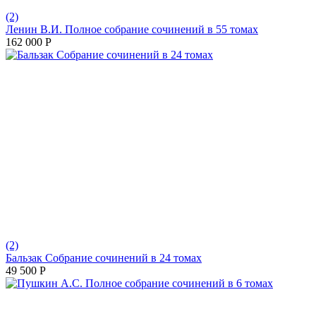
(2)
Ленин В.И. Полное собрание сочинений в 55 томах
162 000
Р
(2)
Бальзак Собрание сочинений в 24 томах
49 500
Р