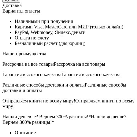
Доставка
Варианты оплаты
Наличными при получении
Картами Visa, MasterCard или МИР (только онлайн)
PayPal, Webmoney, Яндекс.деньги
Оплата по счету
Безналичный расчет (для юр.лиц)
Наши преимущества
Рассрочка на все товары
Рассрочка на все товары
Гарантия высокого качества
Гарантия высокого качества
Различные способы доставки и оплаты
Различные способы
доставки и оплаты
Отправляем книги по всему миру!
Отправляем книги по всему
миру!
Нашли дешевле? Вернем 300% разницы!*
Нашли дешевле?
Вернем 300% разницы!*
Описание