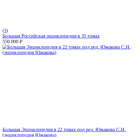
(3)
Большая Российская энциклопедия в 35 томах
550 000
Р
Большая Энциклопедия в 22 томах под ред. Южакова С.Н.
(энциклопедия Южакова)