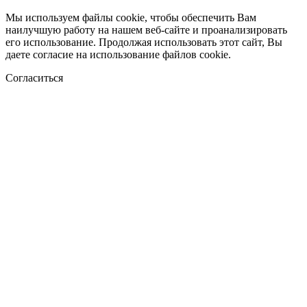
Мы используем файлы cookie, чтобы обеспечить Вам
наилучшую работу на нашем веб-сайте и проанализировать
его использование. Продолжая использовать этот сайт, Вы
даете согласие на использование файлов cookie.
Согласиться