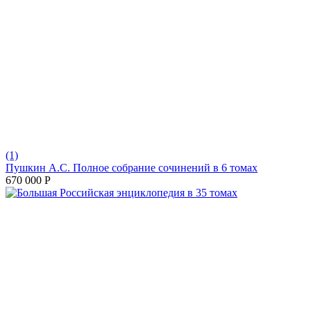
(1)
Пушкин А.С. Полное собрание сочинений в 6 томах
670 000
Р