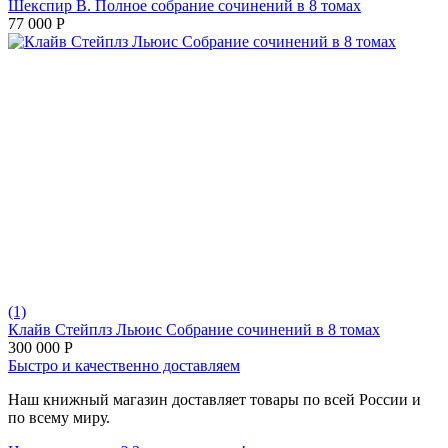
Шекспир В. Полное собрание сочинений в 8 томах
77 000
Р
(1)
Клайв Стейплз Льюис Собрание сочинений в 8 томах
300 000
Р
Быстро и качественно доставляем
Наш книжный магазин доставляет товары по всей России и
по всему миру.