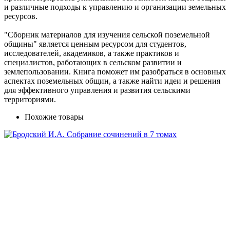
и различные подходы к управлению и организации земельных
ресурсов.
"Сборник материалов для изучения сельской поземельной
общины" является ценным ресурсом для студентов,
исследователей, академиков, а также практиков и
специалистов, работающих в сельском развитии и
землепользовании. Книга поможет им разобраться в основных
аспектах поземельных общин, а также найти идеи и решения
для эффективного управления и развития сельскими
территориями.
Похожие товары