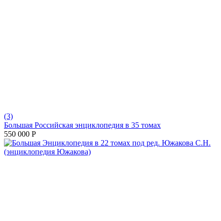
(3)
Большая Российская энциклопедия в 35 томах
550 000
Р