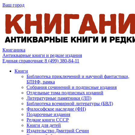
Ваш город
Книганика
Антикварные книги и редкие издания
Единая справочная:
8 (499) 380-84-11
Книги
Библиотека приключений и научной фантастики,
БПНФ, рамка
Собрания сочинений и подписные издания
Отдельные тома подписных изданий
Литературные памятники (ЛП)
Библиотека всемирной литературы (БВЛ)
Философское наследие (ФН)
Подарочные издания
Редкие книги СССР
Книги для детей
Издательство Дмитрий Сечин