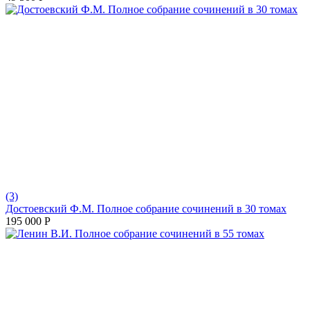
(3)
Достоевский Ф.М. Полное собрание сочинений в 30 томах
195 000
Р