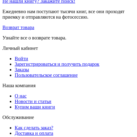
Не нашли книгу? Закажите поиск!
Ежедневно нам поступают тысячи книг, все они проходят
приемку и отправляются на фотосессию.
Возврат товара
Узнайте все о возврате товара.
Личный кабинет
Войти
Зарегистрироваться и получить подарок
Заказы
Пользовательское соглашение
Наша компания
О нас
Новости и статьи
Купим ваши книги
Обслуживание
Как сделать заказ?
Доставка и оплата