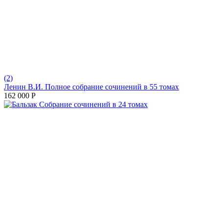
(2)
Ленин В.И. Полное собрание сочинений в 55 томах
162 000
Р