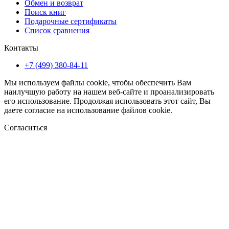
Обмен и возврат
Поиск книг
Подарочные сертификаты
Список сравнения
Контакты
+7 (499) 380-84-11
Мы используем файлы cookie, чтобы обеспечить Вам
наилучшую работу на нашем веб-сайте и проанализировать
его использование. Продолжая использовать этот сайт, Вы
даете согласие на использование файлов cookie.
Согласиться