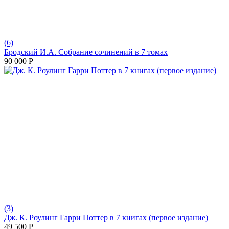
(6)
Бродский И.А. Собрание сочинений в 7 томах
90 000
Р
(3)
Дж. К. Роулинг Гарри Поттер в 7 книгах (первое издание)
49 500
Р