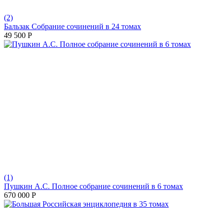
(2)
Бальзак Собрание сочинений в 24 томах
49 500
Р
(1)
Пушкин А.С. Полное собрание сочинений в 6 томах
670 000
Р