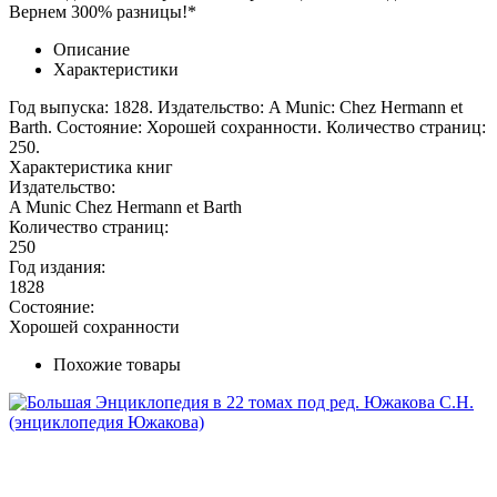
Вернем 300% разницы!*
Описание
Характеристики
Год выпуска: 1828. Издательство: A Munic: Chez Hermann et
Barth. Состояние: Хорошей сохранности. Количество страниц:
250.
Характеристика книг
Издательство:
A Munic Chez Hermann et Barth
Количество страниц:
250
Год издания:
1828
Состояние:
Хорошей сохранности
Похожие товары