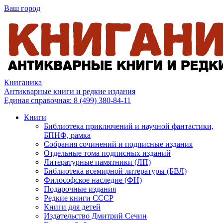
Ваш город
Книганика
Антикварные книги и редкие издания
Единая справочная:
8 (499) 380-84-11
Книги
Библиотека приключений и научной фантастики,
БПНФ, рамка
Собрания сочинений и подписные издания
Отдельные тома подписных изданий
Литературные памятники (ЛП)
Библиотека всемирной литературы (БВЛ)
Философское наследие (ФН)
Подарочные издания
Редкие книги СССР
Книги для детей
Издательство Дмитрий Сечин