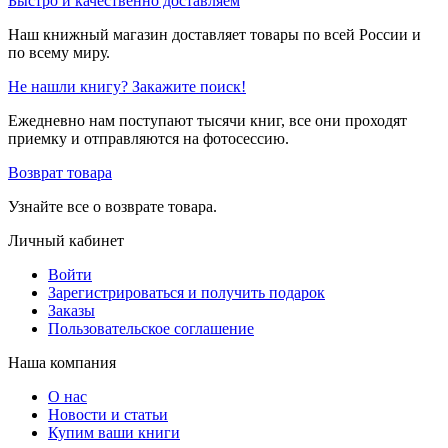
Быстро и качественно доставляем
Наш книжный магазин доставляет товары по всей России и
по всему миру.
Не нашли книгу? Закажите поиск!
Ежедневно нам поступают тысячи книг, все они проходят
приемку и отправляются на фотосессию.
Возврат товара
Узнайте все о возврате товара.
Личный кабинет
Войти
Зарегистрироваться и получить подарок
Заказы
Пользовательское соглашение
Наша компания
О нас
Новости и статьи
Купим ваши книги