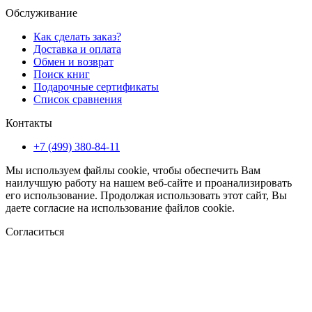
Обслуживание
Как сделать заказ?
Доставка и оплата
Обмен и возврат
Поиск книг
Подарочные сертификаты
Список сравнения
Контакты
+7 (499) 380-84-11
Мы используем файлы cookie, чтобы обеспечить Вам
наилучшую работу на нашем веб-сайте и проанализировать
его использование. Продолжая использовать этот сайт, Вы
даете согласие на использование файлов cookie.
Согласиться