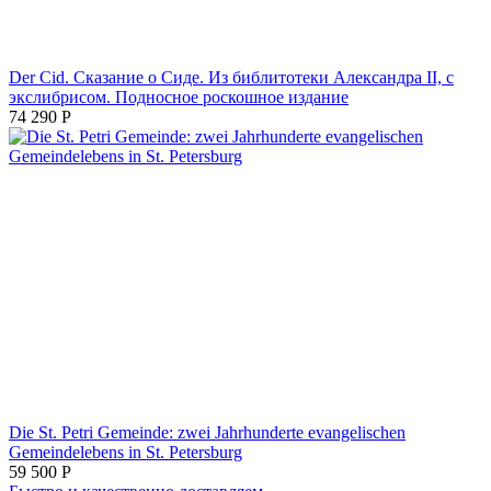
Der Cid. Сказание о Сиде. Из библитотеки Александра II, с
экслибрисом. Подносное роскошное издание
74 290
Р
Die St. Petri Gemeinde: zwei Jahrhunderte evangelischen
Gemeindelebens in St. Petersburg
59 500
Р