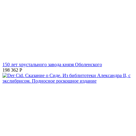
150 лет хрустального завода князя Оболенского
198 362
Р