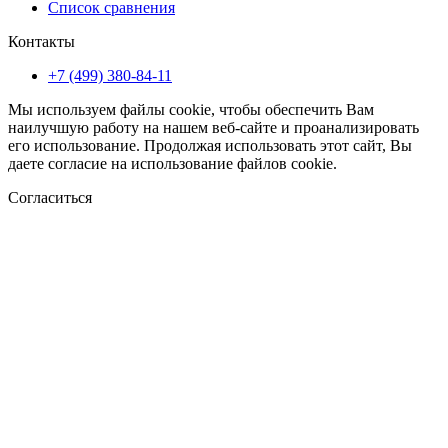
Список сравнения
Контакты
+7 (499) 380-84-11
Мы используем файлы cookie, чтобы обеспечить Вам
наилучшую работу на нашем веб-сайте и проанализировать
его использование. Продолжая использовать этот сайт, Вы
даете согласие на использование файлов cookie.
Согласиться