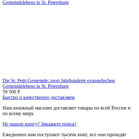
Die St. Petri Gemeinde: zwei Jahrhunderte evangelischen
Gemeindelebens in St. Petersburg
59 500
Р
Быстро и качественно доставляем
Наш книжный магазин доставляет товары по всей России и
по всему миру.
Не нашли книгу? Закажите поиск!
Ежедневно нам поступают тысячи книг, все они проходят