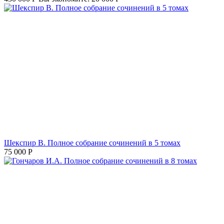
Шекспир В. Полное собрание сочинений в 5 томах
75 000
Р