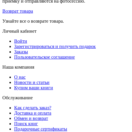
приемку и отправляются на фотосессию.
Возврат товара
Узнайте все о возврате товара.
Личный кабинет
Войти
Зарегистрироваться и получить подарок
Заказы
Пользовательское соглашение
Наша компания
О нас
Новости и статьи
Купим ваши книги
Обслуживание
Как сделать заказ?
Доставка и оплата
Обмен и возврат
Поиск книг
Подарочные сертификаты