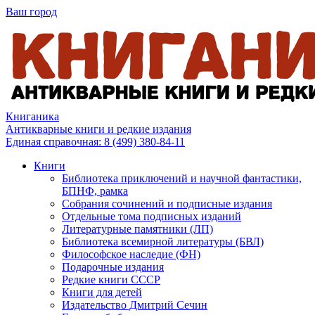
Ваш город
Книганика
Антикварные книги и редкие издания
Единая справочная:
8 (499) 380-84-11
Книги
Библиотека приключений и научной фантастики,
БПНФ, рамка
Собрания сочинений и подписные издания
Отдельные тома подписных изданий
Литературные памятники (ЛП)
Библиотека всемирной литературы (БВЛ)
Философское наследие (ФН)
Подарочные издания
Редкие книги СССР
Книги для детей
Издательство Дмитрий Сечин