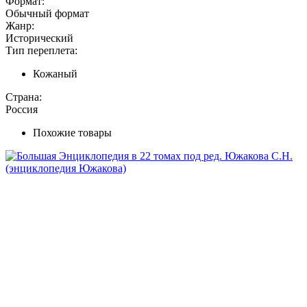
Формат:
Обычный формат
Жанр:
Исторический
Тип переплета:
Кожаный
Страна:
Россия
Похожие товары