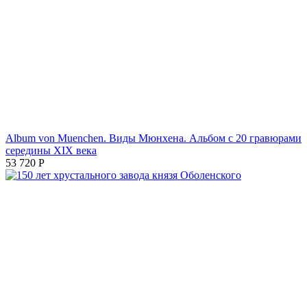
Album von Muenchen. Виды Мюнхена. Альбом с 20 гравюрами
середины XIX века
53 720
Р