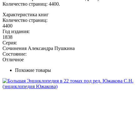
Количество страниц: 4400.
Характеристика книг
Количество страниц:
4400
Год издания:
1838
Серия:
Сочинения Александра Пушкина
Состояние:
Отличное
Похожие товары