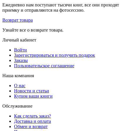
Ежедневно нам поступают тысячи книг, все они проходят
приемку и отправляются на фотосессию.
Возврат товара
Узнайте все о возврате товара.
Личный кабинет
Войти
Зарегистрироваться и получить подарок
Заказы
Пользовательское соглашение
Наша компания
О нас
Новости и статьи
Купим ваши книги
Обслуживание
Как сделать заказ?
Доставка и оплата
Обмен и возврат