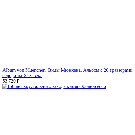
Album von Muenchen. Виды Мюнхена. Альбом с 20 гравюрами
середины XIX века
53 720
Р