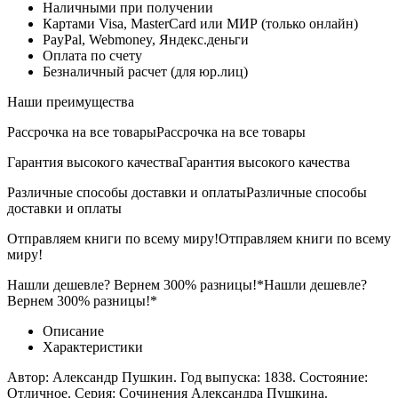
Наличными при получении
Картами Visa, MasterCard или МИР (только онлайн)
PayPal, Webmoney, Яндекс.деньги
Оплата по счету
Безналичный расчет (для юр.лиц)
Наши преимущества
Рассрочка на все товары
Рассрочка на все товары
Гарантия высокого качества
Гарантия высокого качества
Различные способы доставки и оплаты
Различные способы
доставки и оплаты
Отправляем книги по всему миру!
Отправляем книги по всему
миру!
Нашли дешевле? Вернем 300% разницы!*
Нашли дешевле?
Вернем 300% разницы!*
Описание
Характеристики
Автор: Александр Пушкин. Год выпуска: 1838. Состояние:
Отличное. Серия: Сочинения Александра Пушкина.