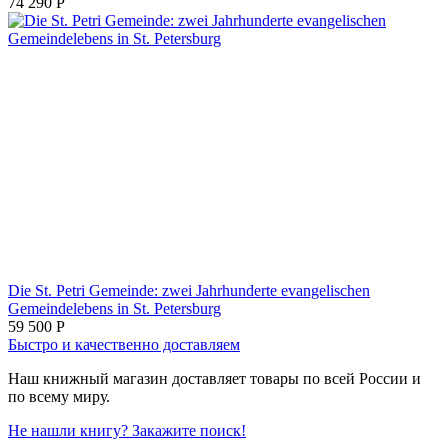
74 290
Р
Die St. Petri Gemeinde: zwei Jahrhunderte evangelischen
Gemeindelebens in St. Petersburg
59 500
Р
Быстро и качественно доставляем
Наш книжный магазин доставляет товары по всей России и
по всему миру.
Не нашли книгу? Закажите поиск!