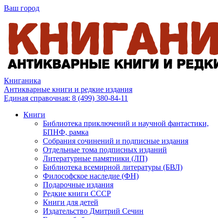
Ваш город
Книганика
Антикварные книги и редкие издания
Единая справочная:
8 (499) 380-84-11
Книги
Библиотека приключений и научной фантастики,
БПНФ, рамка
Собрания сочинений и подписные издания
Отдельные тома подписных изданий
Литературные памятники (ЛП)
Библиотека всемирной литературы (БВЛ)
Философское наследие (ФН)
Подарочные издания
Редкие книги СССР
Книги для детей
Издательство Дмитрий Сечин