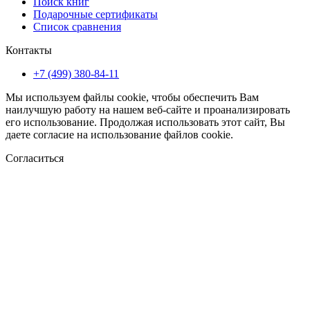
Поиск книг
Подарочные сертификаты
Список сравнения
Контакты
+7 (499) 380-84-11
Мы используем файлы cookie, чтобы обеспечить Вам
наилучшую работу на нашем веб-сайте и проанализировать
его использование. Продолжая использовать этот сайт, Вы
даете согласие на использование файлов cookie.
Согласиться