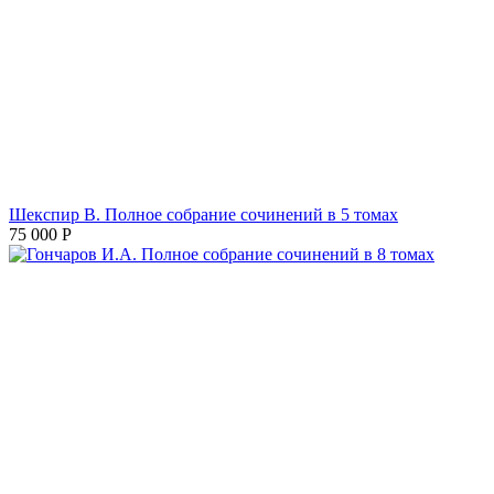
Шекспир В. Полное собрание сочинений в 5 томах
75 000
Р