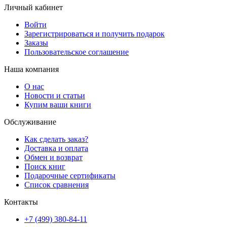
Личный кабинет
Войти
Зарегистрироваться и получить подарок
Заказы
Пользовательское соглашение
Наша компания
О нас
Новости и статьи
Купим ваши книги
Обслуживание
Как сделать заказ?
Доставка и оплата
Обмен и возврат
Поиск книг
Подарочные сертификаты
Список сравнения
Контакты
+7 (499) 380-84-11