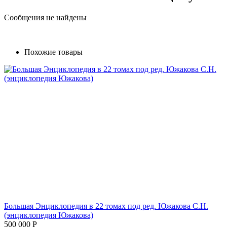
Сообщения не найдены
Похожие товары
Большая Энциклопедия в 22 томах под ред. Южакова С.Н.
(энциклопедия Южакова)
500 000
Р