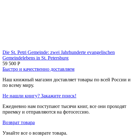
Die St. Petri Gemeinde: zwei Jahrhunderte evangelischen
Gemeindelebens in St. Petersburg
59 500
Р
Быстро и качественно доставляем
Наш книжный магазин доставляет товары по всей России и
по всему миру.
Не нашли книгу? Закажите поиск!
Ежедневно нам поступают тысячи книг, все они проходят
приемку и отправляются на фотосессию.
Возврат товара
Узнайте все о возврате товара.