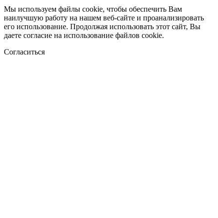
Мы используем файлы cookie, чтобы обеспечить Вам
наилучшую работу на нашем веб-сайте и проанализировать
его использование. Продолжая использовать этот сайт, Вы
даете согласие на использование файлов cookie.
Согласиться