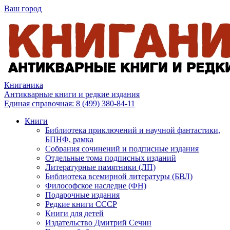
Ваш город
Книганика
Антикварные книги и редкие издания
Единая справочная:
8 (499) 380-84-11
Книги
Библиотека приключений и научной фантастики,
БПНФ, рамка
Собрания сочинений и подписные издания
Отдельные тома подписных изданий
Литературные памятники (ЛП)
Библиотека всемирной литературы (БВЛ)
Философское наследие (ФН)
Подарочные издания
Редкие книги СССР
Книги для детей
Издательство Дмитрий Сечин