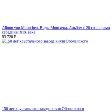
Album von Muenchen. Виды Мюнхена. Альбом с 20 гравюрами
середины XIX века
53 720
Р
150 лет хрустального завода князя Оболенского