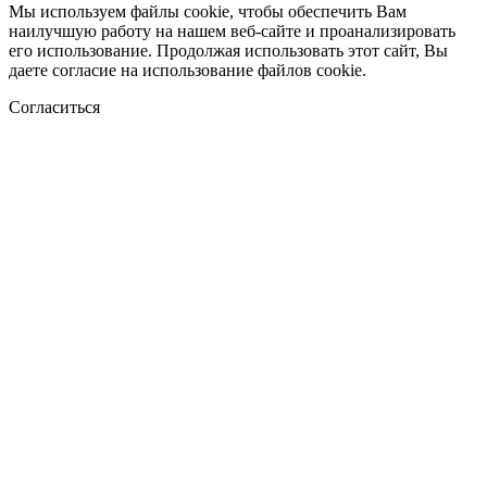
Мы используем файлы cookie, чтобы обеспечить Вам
наилучшую работу на нашем веб-сайте и проанализировать
его использование. Продолжая использовать этот сайт, Вы
даете согласие на использование файлов cookie.
Согласиться