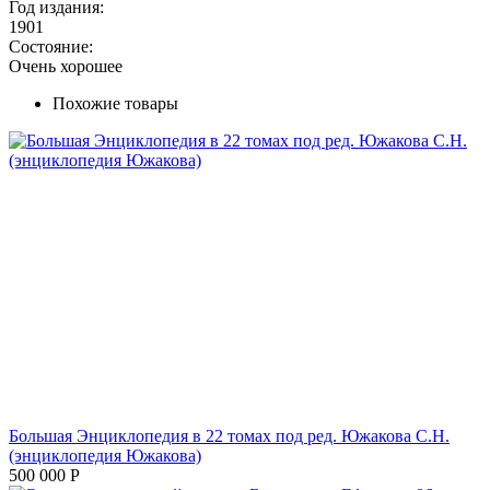
Год издания:
1901
Состояние:
Очень хорошее
Похожие товары
Большая Энциклопедия в 22 томах под ред. Южакова С.Н.
(энциклопедия Южакова)
500 000
Р