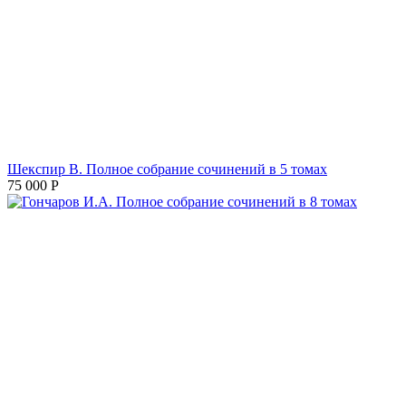
Шекспир В. Полное собрание сочинений в 5 томах
75 000
Р