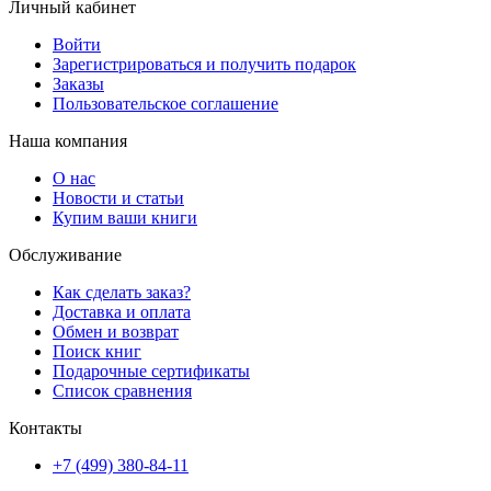
Личный кабинет
Войти
Зарегистрироваться и получить подарок
Заказы
Пользовательское соглашение
Наша компания
О нас
Новости и статьи
Купим ваши книги
Обслуживание
Как сделать заказ?
Доставка и оплата
Обмен и возврат
Поиск книг
Подарочные сертификаты
Список сравнения
Контакты
+7 (499) 380-84-11