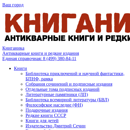
Ваш город
Книганика
Антикварные книги и редкие издания
Единая справочная:
8 (499) 380-84-11
Книги
Библиотека приключений и научной фантастики,
БПНФ, рамка
Собрания сочинений и подписные издания
Отдельные тома подписных изданий
Литературные памятники (ЛП)
Библиотека всемирной литературы (БВЛ)
Философское наследие (ФН)
Подарочные издания
Редкие книги СССР
Книги для детей
Издательство Дмитрий Сечин