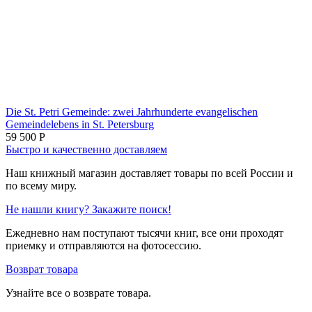
Die St. Petri Gemeinde: zwei Jahrhunderte evangelischen
Gemeindelebens in St. Petersburg
59 500
Р
Быстро и качественно доставляем
Наш книжный магазин доставляет товары по всей России и
по всему миру.
Не нашли книгу? Закажите поиск!
Ежедневно нам поступают тысячи книг, все они проходят
приемку и отправляются на фотосессию.
Возврат товара
Узнайте все о возврате товара.