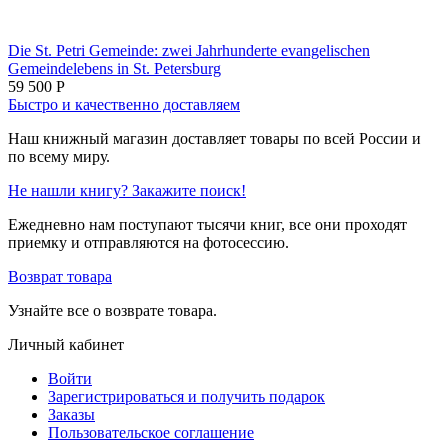
Die St. Petri Gemeinde: zwei Jahrhunderte evangelischen
Gemeindelebens in St. Petersburg
59 500
Р
Быстро и качественно доставляем
Наш книжный магазин доставляет товары по всей России и
по всему миру.
Не нашли книгу? Закажите поиск!
Ежедневно нам поступают тысячи книг, все они проходят
приемку и отправляются на фотосессию.
Возврат товара
Узнайте все о возврате товара.
Личный кабинет
Войти
Зарегистрироваться и получить подарок
Заказы
Пользовательское соглашение