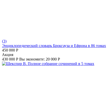
(3)
Энциклопедический словарь Брокгауза и Ефрона в 86 томах
450 000
Р
Aкция
430 000
Р
Вы экономите:
20 000
Р