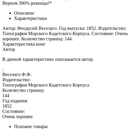
Вернем 300% разницы!*
Описание
Характеристики
Автор: Феодосий Веселаго. Год выпуска: 1852. Издательство:
Типография Морского Кадетского Корпуса. Состояние: Очень
хорошее. Количество страниц: 144.
Характеристика книг
Автор
В данной характеристике описывается автор.
:
Веселаго Ф.Ф.
Издательство:
Типография Морского Кадетского Корпуса
Количество страниц:
144
Год издания:
1852
Состояние:
Очень хорошее
Похожие товары