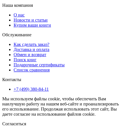
Наша компания
О нас
Новости и статьи
Купим ваши книги
Обслуживание
Как сделать заказ?
Доставка и оплата
Обмен и возврат
Поиск книг
Подарочные сертификаты
Список сравнения
Контакты
+7 (499) 380-84-11
Мы используем файлы cookie, чтобы обеспечить Вам
наилучшую работу на нашем веб-сайте и проанализировать
его использование. Продолжая использовать этот сайт, Вы
даете согласие на использование файлов cookie.
Согласиться