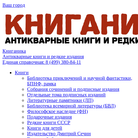
Ваш город
Книганика
Антикварные книги и редкие издания
Единая справочная:
8 (499) 380-84-11
Книги
Библиотека приключений и научной фантастики,
БПНФ, рамка
Собрания сочинений и подписные издания
Отдельные тома подписных изданий
Литературные памятники (ЛП)
Библиотека всемирной литературы (БВЛ)
Философское наследие (ФН)
Подарочные издания
Редкие книги СССР
Книги для детей
Издательство Дмитрий Сечин