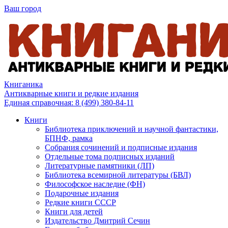
Ваш город
Книганика
Антикварные книги и редкие издания
Единая справочная:
8 (499) 380-84-11
Книги
Библиотека приключений и научной фантастики,
БПНФ, рамка
Собрания сочинений и подписные издания
Отдельные тома подписных изданий
Литературные памятники (ЛП)
Библиотека всемирной литературы (БВЛ)
Философское наследие (ФН)
Подарочные издания
Редкие книги СССР
Книги для детей
Издательство Дмитрий Сечин