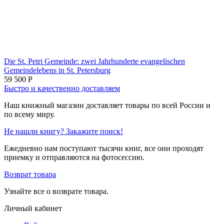
Die St. Petri Gemeinde: zwei Jahrhunderte evangelischen
Gemeindelebens in St. Petersburg
59 500
Р
Быстро и качественно доставляем
Наш книжный магазин доставляет товары по всей России и
по всему миру.
Не нашли книгу? Закажите поиск!
Ежедневно нам поступают тысячи книг, все они проходят
приемку и отправляются на фотосессию.
Возврат товара
Узнайте все о возврате товара.
Личный кабинет