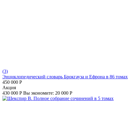
(3)
Энциклопедический словарь Брокгауза и Ефрона в 86 томах
450 000
Р
Aкция
430 000
Р
Вы экономите:
20 000
Р