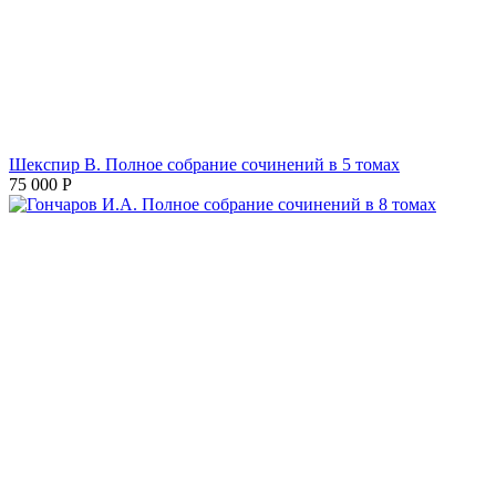
Шекспир В. Полное собрание сочинений в 5 томах
75 000
Р