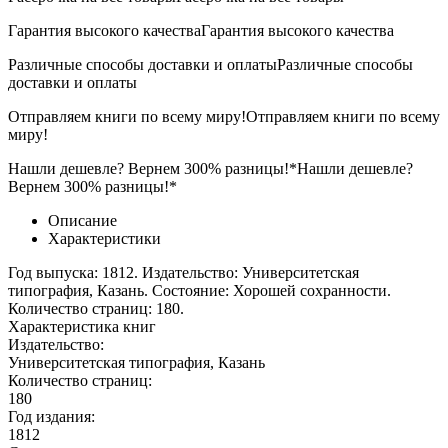
Гарантия высокого качества
Гарантия высокого качества
Различные способы доставки и оплаты
Различные способы
доставки и оплаты
Отправляем книги по всему миру!
Отправляем книги по всему
миру!
Нашли дешевле? Вернем 300% разницы!*
Нашли дешевле?
Вернем 300% разницы!*
Описание
Характеристики
Год выпуска: 1812. Издательство: Университетская
типография, Казань. Состояние: Хорошей сохранности.
Количество страниц: 180.
Характеристика книг
Издательство:
Университетская типография, Казань
Количество страниц:
180
Год издания:
1812