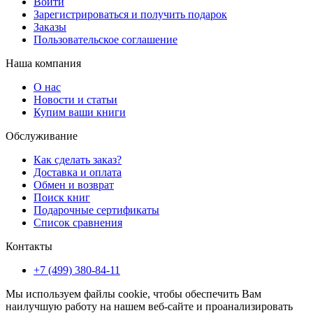
Войти
Зарегистрироваться и получить подарок
Заказы
Пользовательское соглашение
Наша компания
О нас
Новости и статьи
Купим ваши книги
Обслуживание
Как сделать заказ?
Доставка и оплата
Обмен и возврат
Поиск книг
Подарочные сертификаты
Список сравнения
Контакты
+7 (499) 380-84-11
Мы используем файлы cookie, чтобы обеспечить Вам
наилучшую работу на нашем веб-сайте и проанализировать