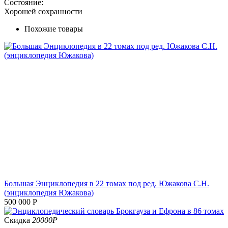
Состояние:
Хорошей сохранности
Похожие товары
Большая Энциклопедия в 22 томах под ред. Южакова С.Н.
(энциклопедия Южакова)
500 000
Р
Скидка
20000
Р