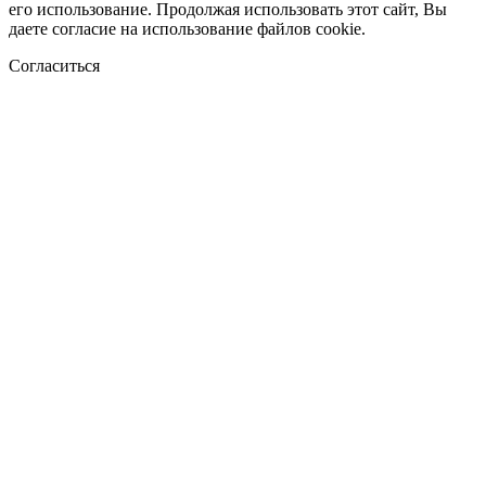
его использование. Продолжая использовать этот сайт, Вы
даете согласие на использование файлов cookie.
Согласиться