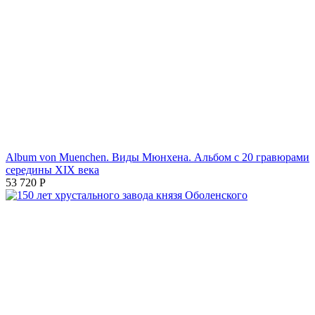
Album von Muenchen. Виды Мюнхена. Альбом с 20 гравюрами
середины XIX века
53 720
Р