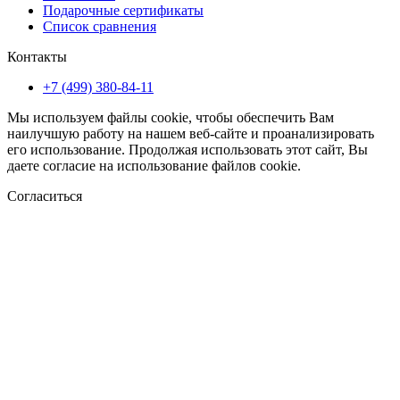
Подарочные сертификаты
Список сравнения
Контакты
+7 (499) 380-84-11
Мы используем файлы cookie, чтобы обеспечить Вам
наилучшую работу на нашем веб-сайте и проанализировать
его использование. Продолжая использовать этот сайт, Вы
даете согласие на использование файлов cookie.
Согласиться