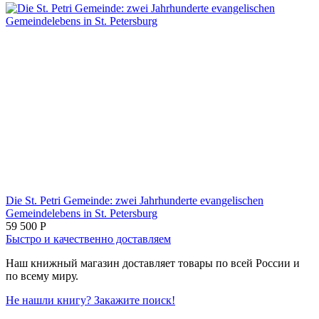
Die St. Petri Gemeinde: zwei Jahrhunderte evangelischen
Gemeindelebens in St. Petersburg
59 500
Р
Быстро и качественно доставляем
Наш книжный магазин доставляет товары по всей России и
по всему миру.
Не нашли книгу? Закажите поиск!