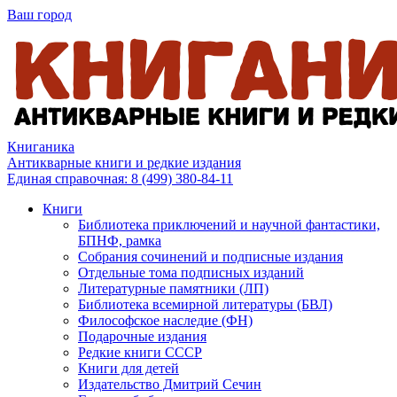
Ваш город
Книганика
Антикварные книги и редкие издания
Единая справочная:
8 (499) 380-84-11
Книги
Библиотека приключений и научной фантастики,
БПНФ, рамка
Собрания сочинений и подписные издания
Отдельные тома подписных изданий
Литературные памятники (ЛП)
Библиотека всемирной литературы (БВЛ)
Философское наследие (ФН)
Подарочные издания
Редкие книги СССР
Книги для детей
Издательство Дмитрий Сечин