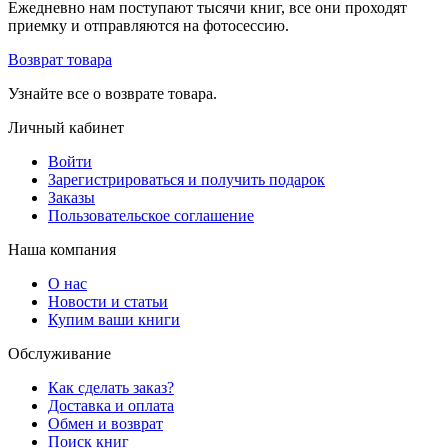
Ежедневно нам поступают тысячи книг, все они проходят
приемку и отправляются на фотосессию.
Возврат товара
Узнайте все о возврате товара.
Личный кабинет
Войти
Зарегистрироваться и получить подарок
Заказы
Пользовательское соглашение
Наша компания
О нас
Новости и статьи
Купим ваши книги
Обслуживание
Как сделать заказ?
Доставка и оплата
Обмен и возврат
Поиск книг