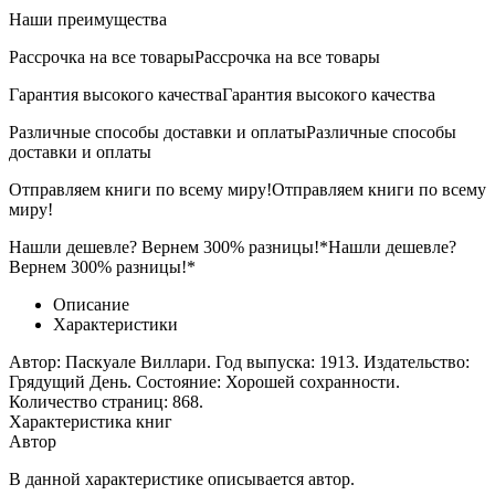
Наши преимущества
Рассрочка на все товары
Рассрочка на все товары
Гарантия высокого качества
Гарантия высокого качества
Различные способы доставки и оплаты
Различные способы
доставки и оплаты
Отправляем книги по всему миру!
Отправляем книги по всему
миру!
Нашли дешевле? Вернем 300% разницы!*
Нашли дешевле?
Вернем 300% разницы!*
Описание
Характеристики
Автор: Паскуале Виллари. Год выпуска: 1913. Издательство:
Грядущий День. Состояние: Хорошей сохранности.
Количество страниц: 868.
Характеристика книг
Автор
В данной характеристике описывается автор.