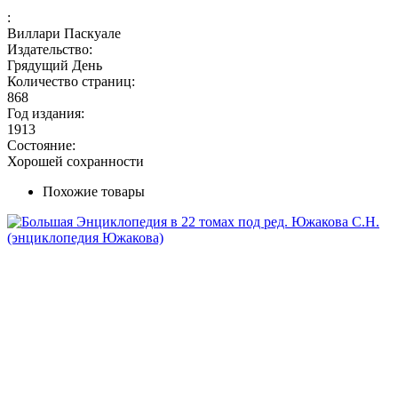
:
Виллари Паскуале
Издательство:
Грядущий День
Количество страниц:
868
Год издания:
1913
Состояние:
Хорошей сохранности
Похожие товары