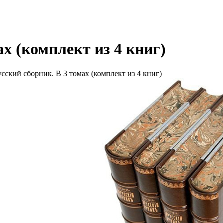
х (комплект из 4 книг)
сский сборник. В 3 томах (комплект из 4 книг)