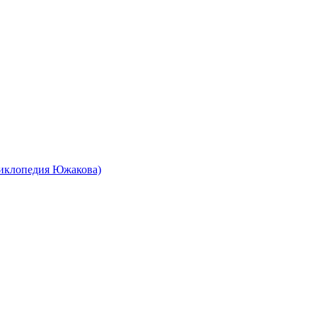
циклопедия Южакова)