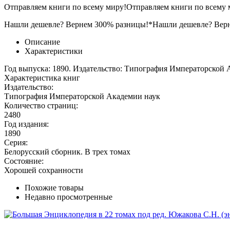
Отправляем книги по всему миру!
Отправляем книги по всему 
Нашли дешевле? Вернем 300% разницы!*
Нашли дешевле? Вер
Описание
Характеристики
Год выпуска: 1890. Издательство: Типография Императорской А
Характеристика книг
Издательство:
Типография Императорской Академии наук
Количество страниц:
2480
Год издания:
1890
Серия:
Белорусский сборник. В трех томах
Состояние:
Хорошей сохранности
Похожие товары
Недавно просмотренные