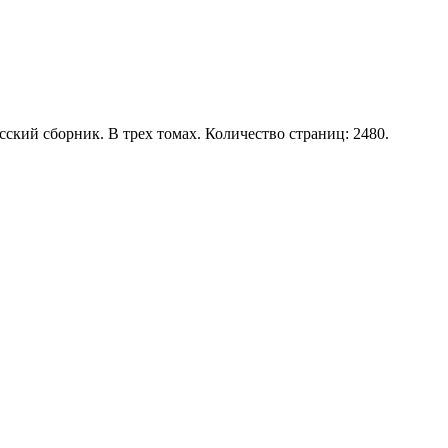
ский сборник. В трех томах. Количество страниц: 2480.