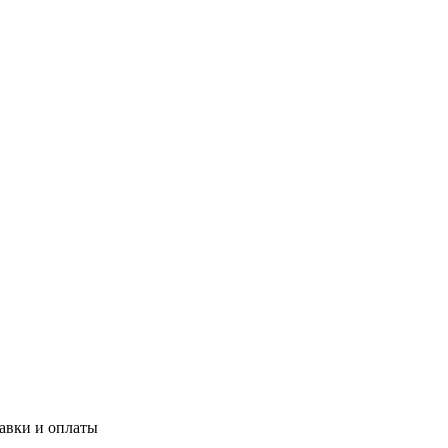
авки и оплаты