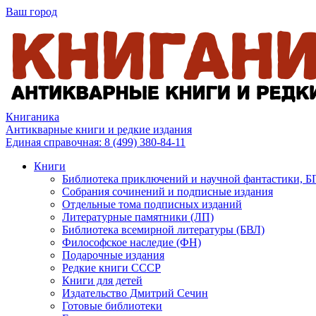
Ваш город
Книганика
Антикварные книги и редкие издания
Единая справочная:
8 (499) 380-84-11
Книги
Библиотека приключений и научной фантастики, 
Собрания сочинений и подписные издания
Отдельные тома подписных изданий
Литературные памятники (ЛП)
Библиотека всемирной литературы (БВЛ)
Философское наследие (ФН)
Подарочные издания
Редкие книги СССР
Книги для детей
Издательство Дмитрий Сечин
Готовые библиотеки