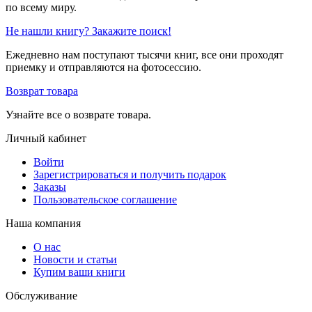
по всему миру.
Не нашли книгу? Закажите поиск!
Ежедневно нам поступают тысячи книг, все они проходят
приемку и отправляются на фотосессию.
Возврат товара
Узнайте все о возврате товара.
Личный кабинет
Войти
Зарегистрироваться и получить подарок
Заказы
Пользовательское соглашение
Наша компания
О нас
Новости и статьи
Купим ваши книги
Обслуживание