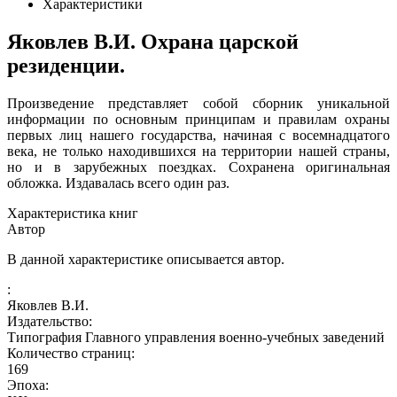
Характеристики
Яковлев В.И. Охрана царской
резиденции.
Произведение представляет собой сборник уникальной
информации по основным принципам и правилам охраны
первых лиц нашего государства, начиная с восемнадцатого
века, не только находившихся на территории нашей страны,
но и в зарубежных поездках. Сохранена оригинальная
обложка. Издавалась всего один раз.
Характеристика книг
Автор
В данной характеристике описывается автор.
:
Яковлев В.И.
Издательство:
Типография Главного управления военно-учебных заведений
Количество страниц:
169
Эпоха: