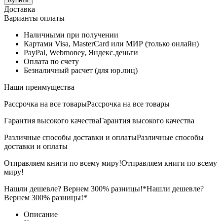
Доставка
Варианты оплаты
Наличными при получении
Картами Visa, MasterCard или МИР (только онлайн)
PayPal, Webmoney, Яндекс.деньги
Оплата по счету
Безналичный расчет (для юр.лиц)
Наши преимущества
Рассрочка на все товары
Рассрочка на все товары
Гарантия высокого качества
Гарантия высокого качества
Различные способы доставки и оплаты
Различные способы
доставки и оплаты
Отправляем книги по всему миру!
Отправляем книги по всему
миру!
Нашли дешевле? Вернем 300% разницы!*
Нашли дешевле?
Вернем 300% разницы!*
Описание