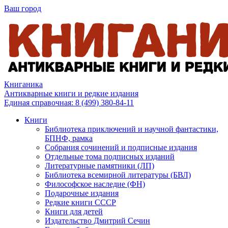
Ваш город
Книганика
Антикварные книги и редкие издания
Единая справочная:
8 (499) 380-84-11
Книги
Библиотека приключений и научной фантастики,
БПНФ, рамка
Собрания сочинений и подписные издания
Отдельные тома подписных изданий
Литературные памятники (ЛП)
Библиотека всемирной литературы (БВЛ)
Философское наследие (ФН)
Подарочные издания
Редкие книги СССР
Книги для детей
Издательство Дмитрий Сечин