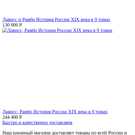
Лависс и Рамбо История России XIX века в 9 томах
130 000
Р
Лависс, Рамбо История России XIX века в 9 томах
244 400
Р
Быстро и качественно доставляем
Наш книжный магазин доставляет товары по всей России и