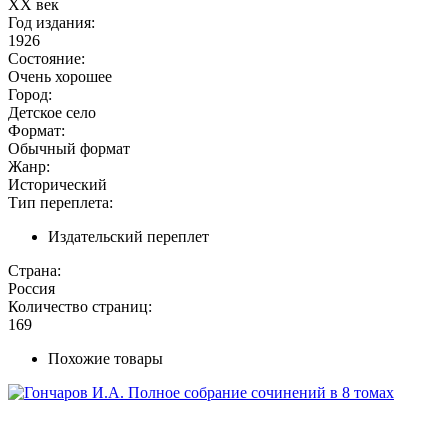
XX век
Год издания:
1926
Состояние:
Очень хорошее
Город:
Детское село
Формат:
Обычный формат
Жанр:
Исторический
Тип переплета:
Издательский переплет
Страна:
Россия
Количество страниц:
169
Похожие товары