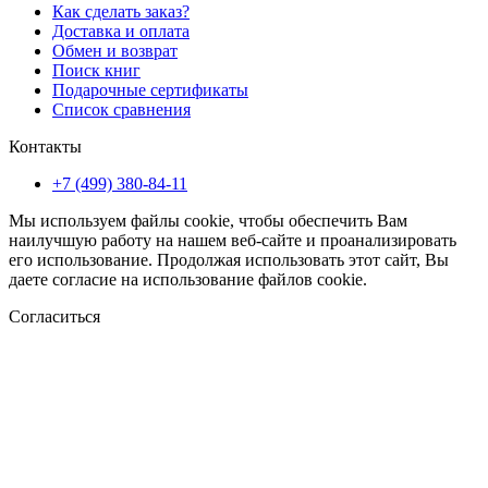
Как сделать заказ?
Доставка и оплата
Обмен и возврат
Поиск книг
Подарочные сертификаты
Список сравнения
Контакты
+7 (499) 380-84-11
Мы используем файлы cookie, чтобы обеспечить Вам
наилучшую работу на нашем веб-сайте и проанализировать
его использование. Продолжая использовать этот сайт, Вы
даете согласие на использование файлов cookie.
Согласиться