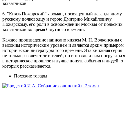
захватчиков.
6. "Князь Пожарский" - роман, посвященный легендарному
русскому полководцу и герою Дмитрию Михайловичу
Пожарскому, его роли в освобождении Москвы от польских
захватчиков во время Смутного времени.
Каждое произведение написано князем М. Н. Волконским с
высоким историческим уровнем и является ярким примером
исторической литературы того времени. Эта книжная серия
не только развлечет читателей, но и позволит им погрузиться
в историческое прошлое и лучше понять события и людей, о
которых рассказывается.
Похожие товары