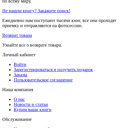
по всему миру.
Не нашли книгу? Закажите поиск!
Ежедневно нам поступают тысячи книг, все они проходят
приемку и отправляются на фотосессию.
Возврат товара
Узнайте все о возврате товара.
Личный кабинет
Войти
Зарегистрироваться и получить подарок
Заказы
Пользовательское соглашение
Наша компания
О нас
Новости и статьи
Купим ваши книги
Обслуживание