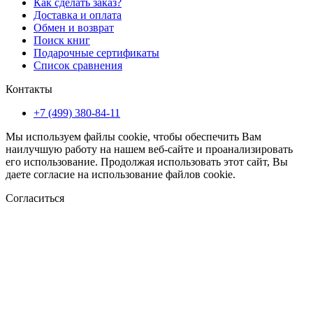
Как сделать заказ?
Доставка и оплата
Обмен и возврат
Поиск книг
Подарочные сертификаты
Список сравнения
Контакты
+7 (499) 380-84-11
Мы используем файлы cookie, чтобы обеспечить Вам
наилучшую работу на нашем веб-сайте и проанализировать
его использование. Продолжая использовать этот сайт, Вы
даете согласие на использование файлов cookie.
Согласиться