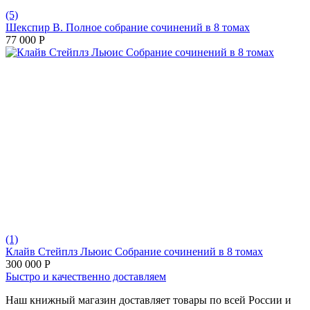
(5)
Шекспир В. Полное собрание сочинений в 8 томах
77 000
Р
(1)
Клайв Стейплз Льюис Собрание сочинений в 8 томах
300 000
Р
Быстро и качественно доставляем
Наш книжный магазин доставляет товары по всей России и