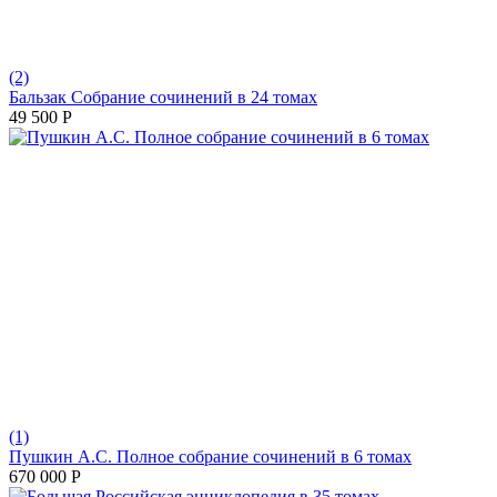
(2)
Бальзак Собрание сочинений в 24 томах
49 500
Р
(1)
Пушкин А.С. Полное собрание сочинений в 6 томах
670 000
Р