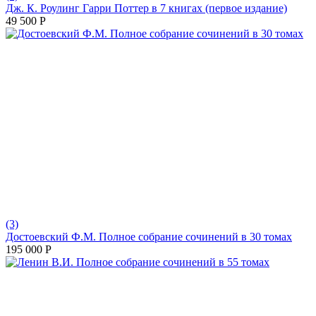
Дж. К. Роулинг Гарри Поттер в 7 книгах (первое издание)
49 500
Р
(3)
Достоевский Ф.М. Полное собрание сочинений в 30 томах
195 000
Р