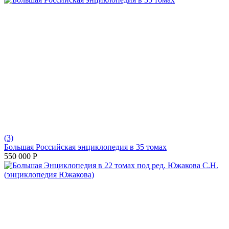
(3)
Большая Российская энциклопедия в 35 томах
550 000
Р