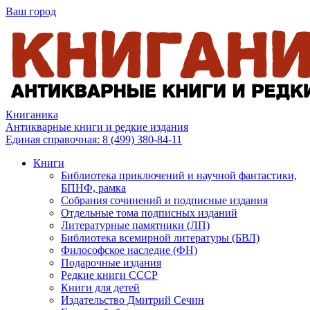
Ваш город
Книганика
Антикварные книги и редкие издания
Единая справочная:
8 (499) 380-84-11
Книги
Библиотека приключений и научной фантастики,
БПНФ, рамка
Собрания сочинений и подписные издания
Отдельные тома подписных изданий
Литературные памятники (ЛП)
Библиотека всемирной литературы (БВЛ)
Философское наследие (ФН)
Подарочные издания
Редкие книги СССР
Книги для детей
Издательство Дмитрий Сечин