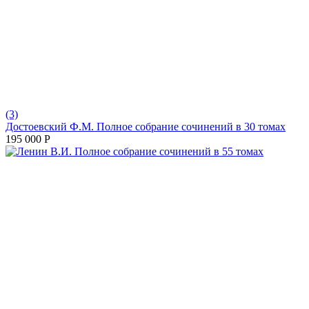
(3)
Достоевский Ф.М. Полное собрание сочинений в 30 томах
195 000
Р