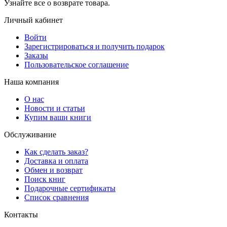
Узнайте все о возврате товара.
Личный кабинет
Войти
Зарегистрироваться и получить подарок
Заказы
Пользовательское соглашение
Наша компания
О нас
Новости и статьи
Купим ваши книги
Обслуживание
Как сделать заказ?
Доставка и оплата
Обмен и возврат
Поиск книг
Подарочные сертификаты
Список сравнения
Контакты