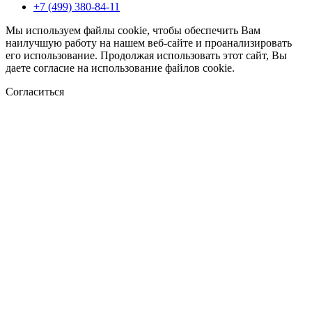
+7 (499) 380-84-11
Мы используем файлы cookie, чтобы обеспечить Вам
наилучшую работу на нашем веб-сайте и проанализировать
его использование. Продолжая использовать этот сайт, Вы
даете согласие на использование файлов cookie.
Согласиться