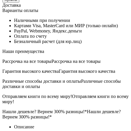
Доставка
Варианты оплаты
Наличными при получении
Картами Visa, MasterCard или МИР (только онлайн)
PayPal, Webmoney, Яндекс.деньги
Оплата по счету
Безналичный расчет (для юр.лиц)
Наши преимущества
Рассрочка на все товары
Рассрочка на все товары
Гарантия высокого качества
Гарантия высокого качества
Различные способы доставки и оплаты
Различные способы
доставки и оплаты
Отправляем книги по всему миру!
Отправляем книги по всему
миру!
Нашли дешевле? Вернем 300% разницы!*
Нашли дешевле?
Вернем 300% разницы!*
Описание