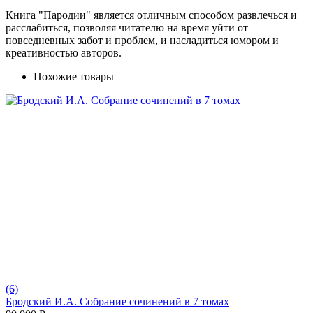
Книга "Пародии" является отличным способом развлечься и
расслабиться, позволяя читателю на время уйти от
повседневных забот и проблем, и насладиться юмором и
креативностью авторов.
Похожие товары
(6)
Бродский И.А. Собрание сочинений в 7 томах