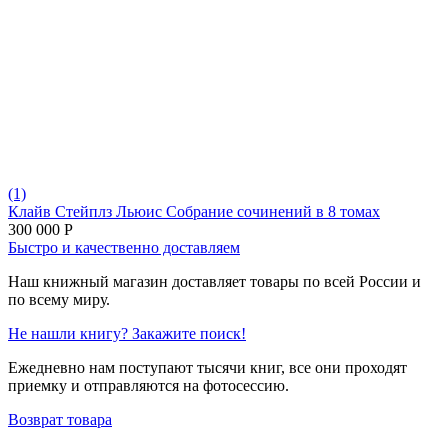
(1)
Клайв Стейплз Льюис Собрание сочинений в 8 томах
300 000
Р
Быстро и качественно доставляем
Наш книжный магазин доставляет товары по всей России и
по всему миру.
Не нашли книгу? Закажите поиск!
Ежедневно нам поступают тысячи книг, все они проходят
приемку и отправляются на фотосессию.
Возврат товара