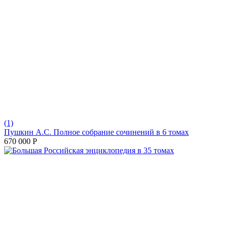
(1)
Пушкин А.С. Полное собрание сочинений в 6 томах
670 000
Р