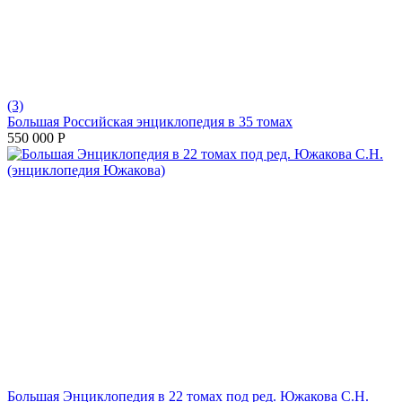
(3)
Большая Российская энциклопедия в 35 томах
550 000
Р
Большая Энциклопедия в 22 томах под ред. Южакова С.Н.