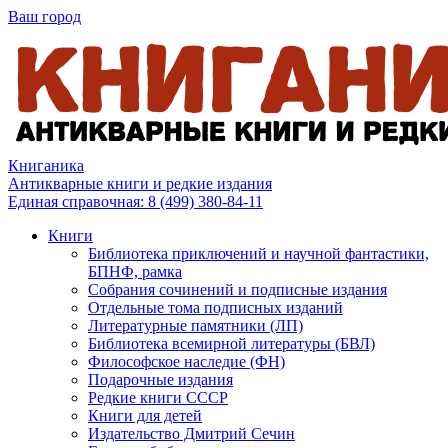
Ваш город
Книганика
Антикварные книги и редкие издания
Единая справочная:
8 (499) 380-84-11
Книги
Библиотека приключений и научной фантастики,
БПНФ, рамка
Собрания сочинений и подписные издания
Отдельные тома подписных изданий
Литературные памятники (ЛП)
Библиотека всемирной литературы (БВЛ)
Философское наследие (ФН)
Подарочные издания
Редкие книги СССР
Книги для детей
Издательство Дмитрий Сечин