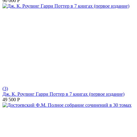
90 000
Р
(3)
Дж. К. Роулинг Гарри Поттер в 7 книгах (первое издание)
49 500
Р