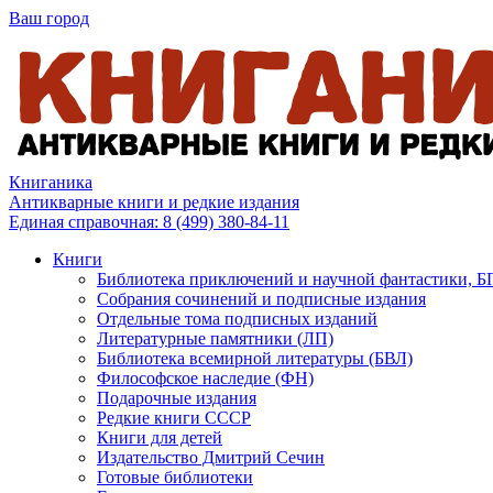
Ваш город
Книганика
Антикварные книги и редкие издания
Единая справочная:
8 (499) 380-84-11
Книги
Библиотека приключений и научной фантастики, 
Собрания сочинений и подписные издания
Отдельные тома подписных изданий
Литературные памятники (ЛП)
Библиотека всемирной литературы (БВЛ)
Философское наследие (ФН)
Подарочные издания
Редкие книги СССР
Книги для детей
Издательство Дмитрий Сечин
Готовые библиотеки