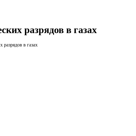
ских разрядов в газах
 разрядов в газах