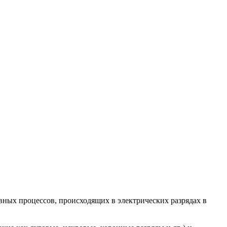
вных процессов, происходящих в электрических разрядах в