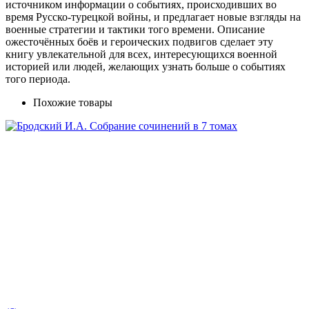
источником информации о событиях, происходивших во
время Русско-турецкой войны, и предлагает новые взгляды на
военные стратегии и тактики того времени. Описание
ожесточённых боёв и героических подвигов сделает эту
книгу увлекательной для всех, интересующихся военной
историей или людей, желающих узнать больше о событиях
того периода.
Похожие товары