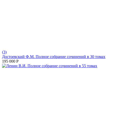
(3)
Достоевский Ф.М. Полное собрание сочинений в 30 томах
195 000
Р