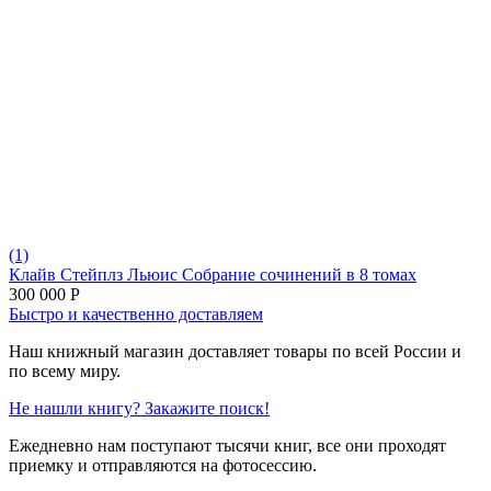
(1)
Клайв Стейплз Льюис Собрание сочинений в 8 томах
300 000
Р
Быстро и качественно доставляем
Наш книжный магазин доставляет товары по всей России и
по всему миру.
Не нашли книгу? Закажите поиск!
Ежедневно нам поступают тысячи книг, все они проходят
приемку и отправляются на фотосессию.