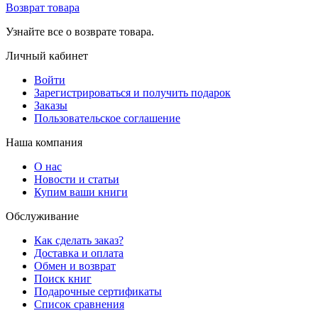
Возврат товара
Узнайте все о возврате товара.
Личный кабинет
Войти
Зарегистрироваться и получить подарок
Заказы
Пользовательское соглашение
Наша компания
О нас
Новости и статьи
Купим ваши книги
Обслуживание
Как сделать заказ?
Доставка и оплата
Обмен и возврат
Поиск книг
Подарочные сертификаты
Список сравнения