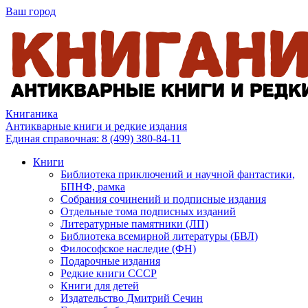
Ваш город
Книганика
Антикварные книги и редкие издания
Единая справочная:
8 (499) 380-84-11
Книги
Библиотека приключений и научной фантастики,
БПНФ, рамка
Собрания сочинений и подписные издания
Отдельные тома подписных изданий
Литературные памятники (ЛП)
Библиотека всемирной литературы (БВЛ)
Философское наследие (ФН)
Подарочные издания
Редкие книги СССР
Книги для детей
Издательство Дмитрий Сечин