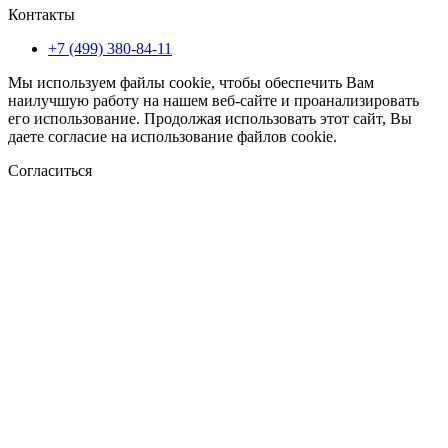
Контакты
+7 (499) 380-84-11
Мы используем файлы cookie, чтобы обеспечить Вам
наилучшую работу на нашем веб-сайте и проанализировать
его использование. Продолжая использовать этот сайт, Вы
даете согласие на использование файлов cookie.
Согласиться