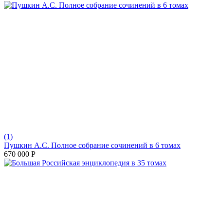
(1)
Пушкин А.С. Полное собрание сочинений в 6 томах
670 000
Р