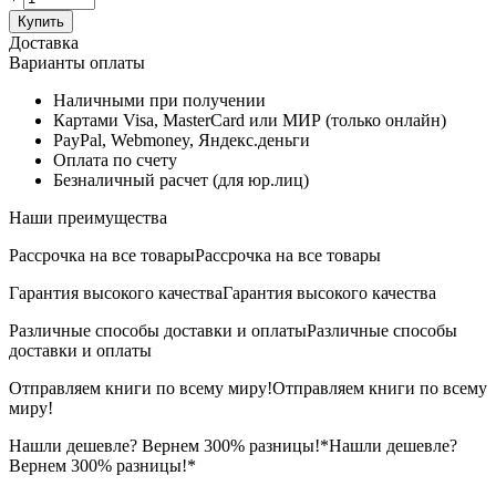
Купить
Доставка
Варианты оплаты
Наличными при получении
Картами Visa, MasterCard или МИР (только онлайн)
PayPal, Webmoney, Яндекс.деньги
Оплата по счету
Безналичный расчет (для юр.лиц)
Наши преимущества
Рассрочка на все товары
Рассрочка на все товары
Гарантия высокого качества
Гарантия высокого качества
Различные способы доставки и оплаты
Различные способы
доставки и оплаты
Отправляем книги по всему миру!
Отправляем книги по всему
миру!
Нашли дешевле? Вернем 300% разницы!*
Нашли дешевле?
Вернем 300% разницы!*