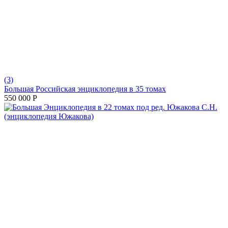
(3)
Большая Российская энциклопедия в 35 томах
550 000
Р