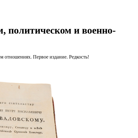
, политическом и военно-
 отношениях. Первое издание. Редкость!