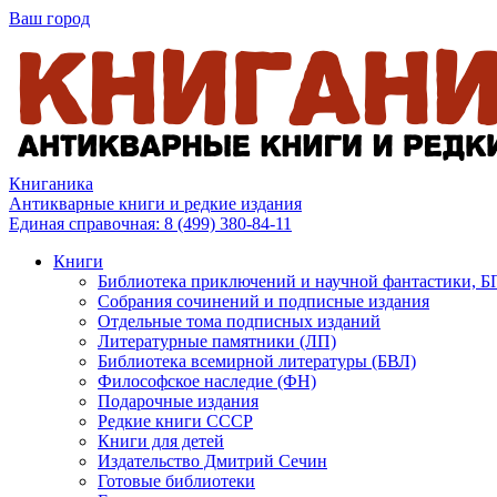
Ваш город
Книганика
Антикварные книги и редкие издания
Единая справочная:
8 (499) 380-84-11
Книги
Библиотека приключений и научной фантастики, 
Собрания сочинений и подписные издания
Отдельные тома подписных изданий
Литературные памятники (ЛП)
Библиотека всемирной литературы (БВЛ)
Философское наследие (ФН)
Подарочные издания
Редкие книги СССР
Книги для детей
Издательство Дмитрий Сечин
Готовые библиотеки