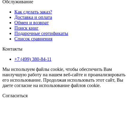
Обслуживание
Как сделать заказ?
Доставка и оплата
Обмен и возврат
Поиск книг
Подарочные сертификаты
Список сравнения
Контакты
+7 (499) 380-84-11
Мы используем файлы cookie, чтобы обеспечить Вам
наилучшую работу на нашем веб-сайте и проанализировать
его использование. Продолжая использовать этот сайт, Вы
даете согласие на использование файлов cookie.
Согласиться