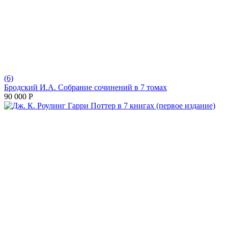
(6)
Бродский И.А. Собрание сочинений в 7 томах
90 000
Р