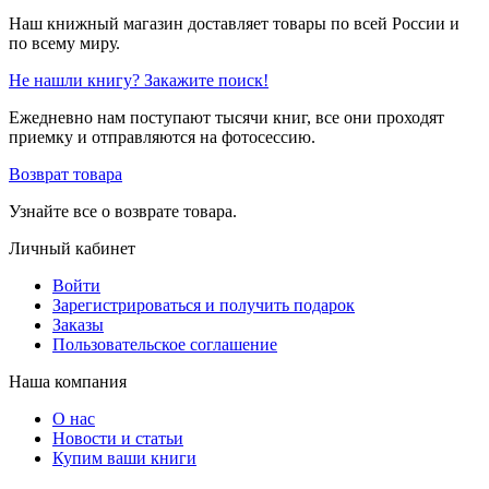
Наш книжный магазин доставляет товары по всей России и
по всему миру.
Не нашли книгу? Закажите поиск!
Ежедневно нам поступают тысячи книг, все они проходят
приемку и отправляются на фотосессию.
Возврат товара
Узнайте все о возврате товара.
Личный кабинет
Войти
Зарегистрироваться и получить подарок
Заказы
Пользовательское соглашение
Наша компания
О нас
Новости и статьи
Купим ваши книги