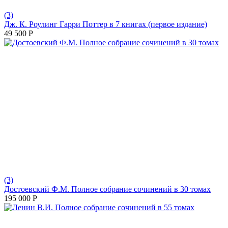
(3)
Дж. К. Роулинг Гарри Поттер в 7 книгах (первое издание)
49 500
Р
(3)
Достоевский Ф.М. Полное собрание сочинений в 30 томах
195 000
Р