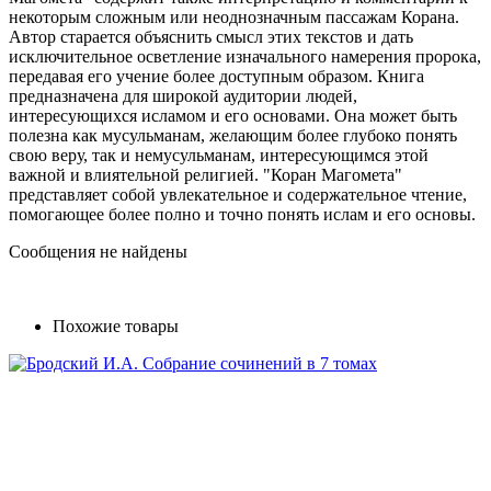
некоторым сложным или неоднозначным пассажам Корана.
Автор старается объяснить смысл этих текстов и дать
исключительное осветление изначального намерения пророка,
передавая его учение более доступным образом. Книга
предназначена для широкой аудитории людей,
интересующихся исламом и его основами. Она может быть
полезна как мусульманам, желающим более глубоко понять
свою веру, так и немусульманам, интересующимся этой
важной и влиятельной религией. "Коран Магомета"
представляет собой увлекательное и содержательное чтение,
помогающее более полно и точно понять ислам и его основы.
Сообщения не найдены
Похожие товары