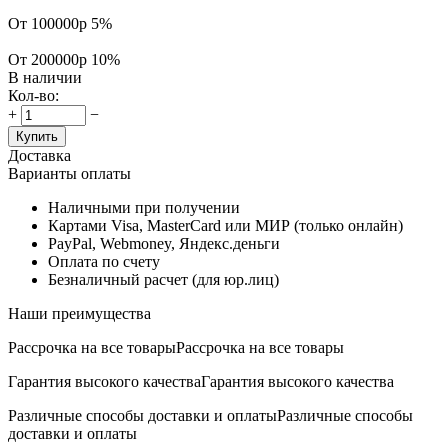
От 100000р
5%
От 200000р
10%
В наличии
Кол-во:
+
−
Купить
Доставка
Варианты оплаты
Наличными при получении
Картами Visa, MasterCard или МИР (только онлайн)
PayPal, Webmoney, Яндекс.деньги
Оплата по счету
Безналичный расчет (для юр.лиц)
Наши преимущества
Рассрочка на все товары
Рассрочка на все товары
Гарантия высокого качества
Гарантия высокого качества
Различные способы доставки и оплаты
Различные способы
доставки и оплаты