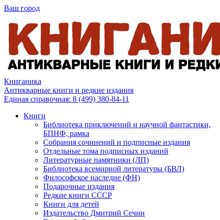
Ваш город
Книганика
Антикварные книги и редкие издания
Единая справочная:
8 (499) 380-84-11
Книги
Библиотека приключений и научной фантастики,
БПНФ, рамка
Собрания сочинений и подписные издания
Отдельные тома подписных изданий
Литературные памятники (ЛП)
Библиотека всемирной литературы (БВЛ)
Философское наследие (ФН)
Подарочные издания
Редкие книги СССР
Книги для детей
Издательство Дмитрий Сечин