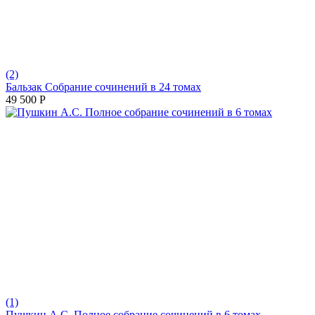
(2)
Бальзак Собрание сочинений в 24 томах
49 500
Р
(1)
Пушкин А.С. Полное собрание сочинений в 6 томах