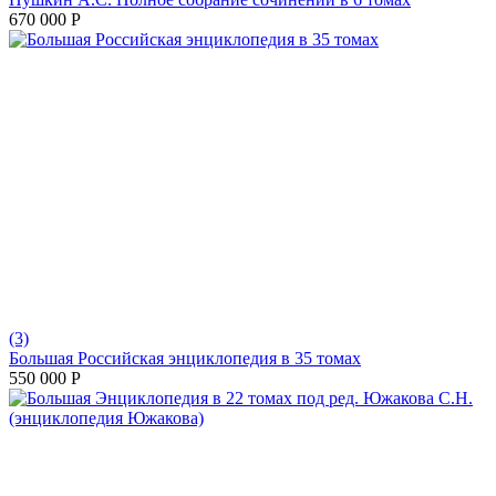
670 000
Р
(3)
Большая Российская энциклопедия в 35 томах
550 000
Р