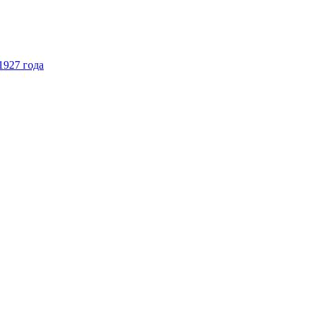
1927 года