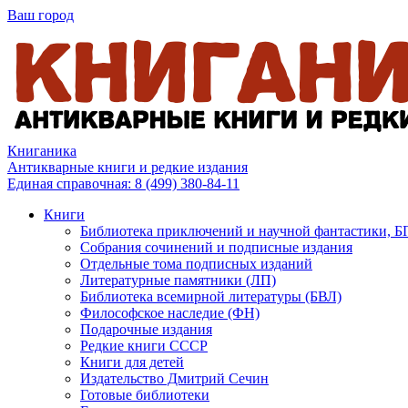
Ваш город
Книганика
Антикварные книги и редкие издания
Единая справочная:
8 (499) 380-84-11
Книги
Библиотека приключений и научной фантастики, 
Собрания сочинений и подписные издания
Отдельные тома подписных изданий
Литературные памятники (ЛП)
Библиотека всемирной литературы (БВЛ)
Философское наследие (ФН)
Подарочные издания
Редкие книги СССР
Книги для детей
Издательство Дмитрий Сечин
Готовые библиотеки