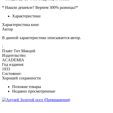
* Нашли дешевле? Вернем 300% разницы!*
Характеристики
Характеристика книг
Автор
В данной характеристике описывается автор.
:
Плавт Тит Макций
Издательство:
ACADEMIA
Год издания:
1933
Состояние:
Хорошей сохранности
Похожие товары
Недавно просмотренные