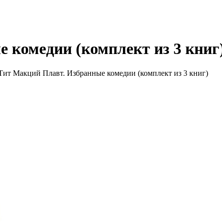
 комедии (комплект из 3 книг
Тит Макций Плавт. Избранные комедии (комплект из 3 книг)