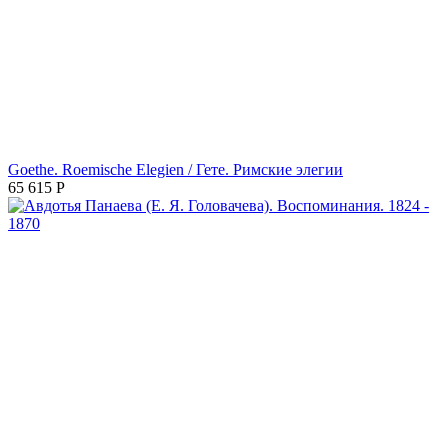
Goethe. Roemische Elegien / Гете. Римские элегии
65 615
Р