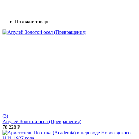
Похожие товары
(3)
Апулей Золотой осел (Превращения)
78 228
Р