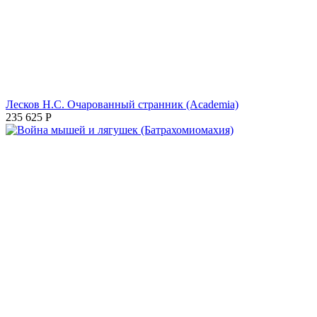
Лесков Н.С. Очарованный странник (Academia)
235 625
Р