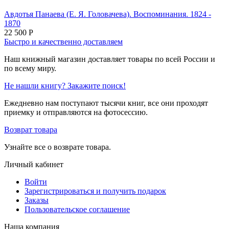
Авдотья Панаева (Е. Я. Головачева). Воспоминания. 1824 -
1870
22 500
Р
Быстро и качественно доставляем
Наш книжный магазин доставляет товары по всей России и
по всему миру.
Не нашли книгу? Закажите поиск!
Ежедневно нам поступают тысячи книг, все они проходят
приемку и отправляются на фотосессию.
Возврат товара
Узнайте все о возврате товара.
Личный кабинет
Войти
Зарегистрироваться и получить подарок
Заказы
Пользовательское соглашение
Наша компания