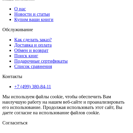
О нас
Новости и статьи
Купим ваши книги
Обслуживание
Как сделать заказ?
Доставка и оплата
Обмен и возврат
Поиск книг
Подарочные сертификаты
Список сравнения
Контакты
+7 (499) 380-84-11
Мы используем файлы cookie, чтобы обеспечить Вам
наилучшую работу на нашем веб-сайте и проанализировать
его использование. Продолжая использовать этот сайт, Вы
даете согласие на использование файлов cookie.
Согласиться