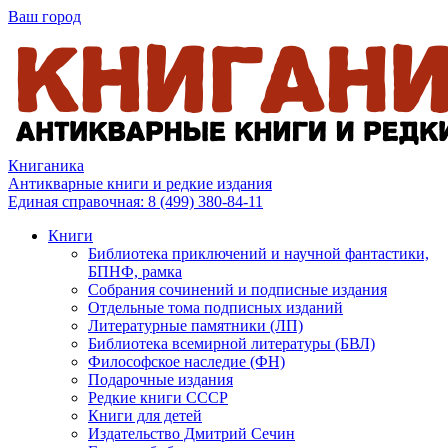
Ваш город
Книганика
Антикварные книги и редкие издания
Единая справочная:
8 (499) 380-84-11
Книги
Библиотека приключений и научной фантастики,
БПНФ, рамка
Собрания сочинений и подписные издания
Отдельные тома подписных изданий
Литературные памятники (ЛП)
Библиотека всемирной литературы (БВЛ)
Философское наследие (ФН)
Подарочные издания
Редкие книги СССР
Книги для детей
Издательство Дмитрий Сечин