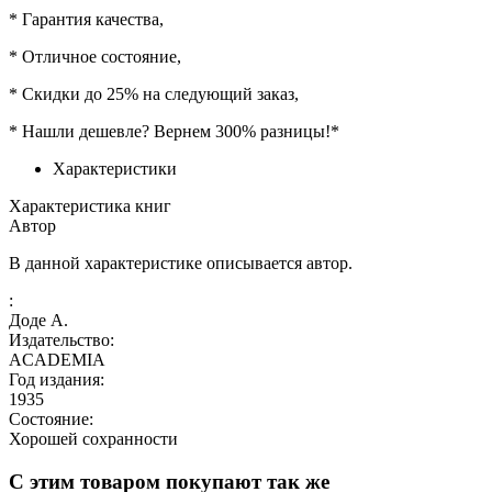
* Гарантия качества,
* Отличное состояние,
* Скидки до 25% на следующий заказ,
* Нашли дешевле? Вернем 300% разницы!*
Характеристики
Характеристика книг
Автор
В данной характеристике описывается автор.
:
Доде А.
Издательство:
ACADEMIA
Год издания:
1935
Состояние:
Хорошей сохранности
С этим товаром покупают так же