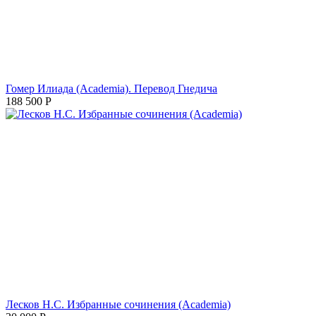
Гомер Илиада (Academia). Перевод Гнедича
188 500
Р
Лесков Н.С. Избранные сочинения (Academia)