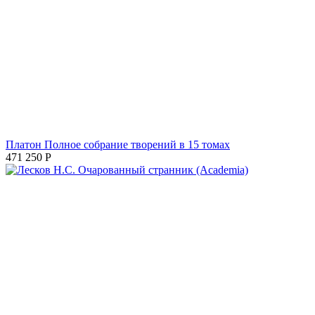
Платон Полное собрание творений в 15 томах
471 250
Р