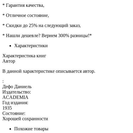
* Гарантия качества,
* Отличное состояние,
* Скидки до 25% на следующий заказ,
* Нашли дешевле? Вернем 300% разницы!*
Характеристики
Характеристика книг
Автор
В данной характеристике описывается автор.
:
Дефо Даниель
Издательство:
ACADEMIA
Год издания:
1935
Состояние:
Хорошей сохранности
Похожие товары