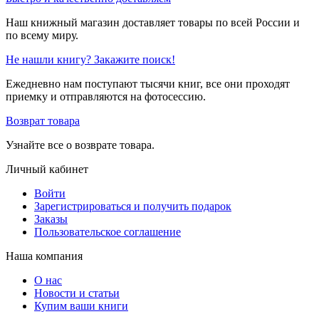
Наш книжный магазин доставляет товары по всей России и
по всему миру.
Не нашли книгу? Закажите поиск!
Ежедневно нам поступают тысячи книг, все они проходят
приемку и отправляются на фотосессию.
Возврат товара
Узнайте все о возврате товара.
Личный кабинет
Войти
Зарегистрироваться и получить подарок
Заказы
Пользовательское соглашение
Наша компания
О нас
Новости и статьи
Купим ваши книги