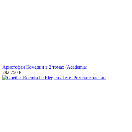
Аристофан Комедии в 2 томах (Academia)
282 750
Р