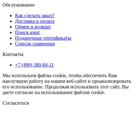
Обслуживание
Как сделать заказ?
Доставка и оплата
Обмен и возврат
Поиск книг
Подарочные сертификаты
Список сравнения
Контакты
+7 (499) 380-84-11
Мы используем файлы cookie, чтобы обеспечить Вам
наилучшую работу на нашем веб-сайте и проанализировать
его использование. Продолжая использовать этот сайт, Вы
даете согласие на использование файлов cookie.
Согласиться