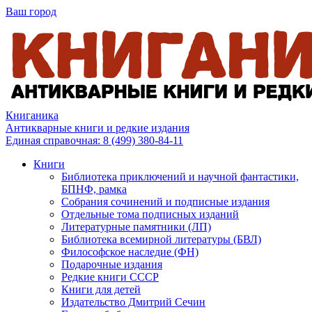
Ваш город
Книганика
Антикварные книги и редкие издания
Единая справочная:
8 (499) 380-84-11
Книги
Библиотека приключений и научной фантастики,
БПНФ, рамка
Собрания сочинений и подписные издания
Отдельные тома подписных изданий
Литературные памятники (ЛП)
Библиотека всемирной литературы (БВЛ)
Философское наследие (ФН)
Подарочные издания
Редкие книги СССР
Книги для детей
Издательство Дмитрий Сечин