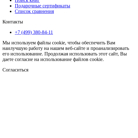
Поиск книг
Подарочные сертификаты
Список сравнения
Контакты
+7 (499) 380-84-11
Мы используем файлы cookie, чтобы обеспечить Вам
наилучшую работу на нашем веб-сайте и проанализировать
его использование. Продолжая использовать этот сайт, Вы
даете согласие на использование файлов cookie.
Согласиться