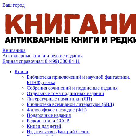
Ваш город
Книганика
Антикварные книги и редкие издания
Единая справочная:
8 (499) 380-84-11
Книги
Библиотека приключений и научной фантастики,
БПНФ, рамка
Собрания сочинений и подписные издания
Отдельные тома подписных изданий
Литературные памятники (ЛП)
Библиотека всемирной литературы (БВЛ)
Философское наследие (ФН)
Подарочные издания
Редкие книги СССР
Книги для детей
Издательство Дмитрий Сечин