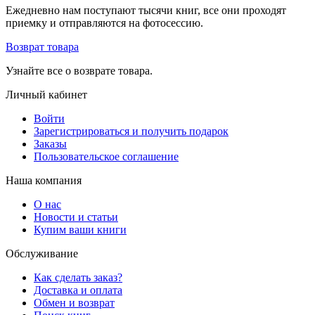
Ежедневно нам поступают тысячи книг, все они проходят
приемку и отправляются на фотосессию.
Возврат товара
Узнайте все о возврате товара.
Личный кабинет
Войти
Зарегистрироваться и получить подарок
Заказы
Пользовательское соглашение
Наша компания
О нас
Новости и статьи
Купим ваши книги
Обслуживание
Как сделать заказ?
Доставка и оплата
Обмен и возврат