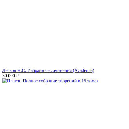
Лесков Н.С. Избранные сочинения (Academia)
30 000
Р