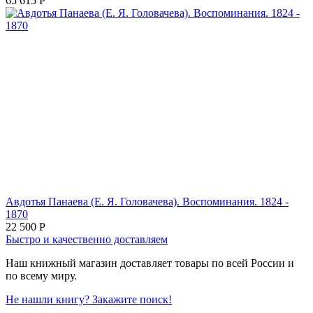
65 615
Р
Авдотья Панаева (Е. Я. Головачева). Воспоминания. 1824 -
1870
22 500
Р
Быстро и качественно доставляем
Наш книжный магазин доставляет товары по всей России и
по всему миру.
Не нашли книгу? Закажите поиск!