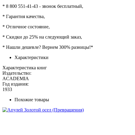
* 8 800 551-41-43 - звонок бесплатный,
* Гарантия качества,
* Отличное состояние,
* Скидки до 25% на следующий заказ,
* Нашли дешевле? Вернем 300% разницы!*
Характеристики
Характеристика книг
Издательство:
ACADEMIA
Год издания:
1933
Похожие товары