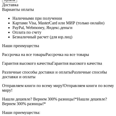
Доставка
Варианты оплаты
Наличными при получении
Картами Visa, MasterCard или МИР (только онлайн)
PayPal, Webmoney, Яндекс.деньги
Оплата по счету
Безналичный расчет (для юр.лиц)
Наши преимущества
Рассрочка на все товары
Рассрочка на все товары
Гарантия высокого качества
Гарантия высокого качества
Различные способы доставки и оплаты
Различные способы
доставки и оплаты
Отправляем книги по всему миру!
Отправляем книги по всему
миру!
Нашли дешевле? Вернем 300% разницы!*
Нашли дешевле?
Вернем 300% разницы!*
Наши приемущества: