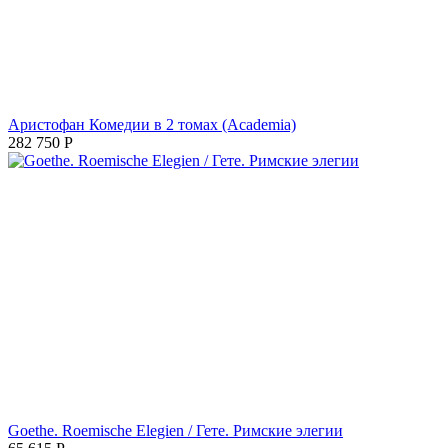
Аристофан Комедии в 2 томах (Academia)
282 750
Р
Goethe. Roemische Elegien / Гете. Римские элегии