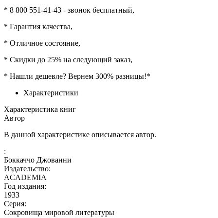
* 8 800 551-41-43 - звонок бесплатный,
* Гарантия качества,
* Отличное состояние,
* Скидки до 25% на следующий заказ,
* Нашли дешевле? Вернем 300% разницы!*
Характеристики
Характеристика книг
Автор
В данной характеристике описывается автор.
:
Боккаччо Джованни
Издательство:
ACADEMIA
Год издания:
1933
Серия:
Сокровища мировой литературы