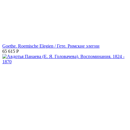
Goethe. Roemische Elegien / Гете. Римские элегии
65 615
Р