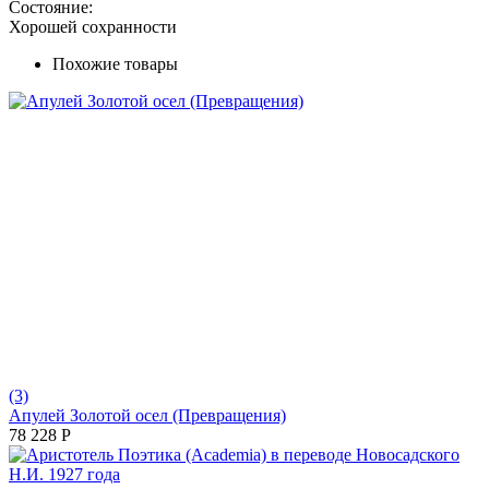
Состояние:
Хорошей сохранности
Похожие товары
(3)
Апулей Золотой осел (Превращения)
78 228
Р