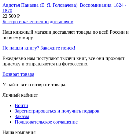
Авдотья Панаева (Е. Я. Головачева). Воспоминания. 1824 -
1870
22 500
Р
Быстро и качественно доставляем
Наш книжный магазин доставляет товары по всей России и
по всему миру.
Не нашли книгу? Закажите поиск!
Ежедневно нам поступают тысячи книг, все они проходят
приемку и отправляются на фотосессию.
Возврат товара
Узнайте все о возврате товара.
Личный кабинет
Войти
Зарегистрироваться и получить подарок
Заказы
Пользовательское соглашение
Наша компания