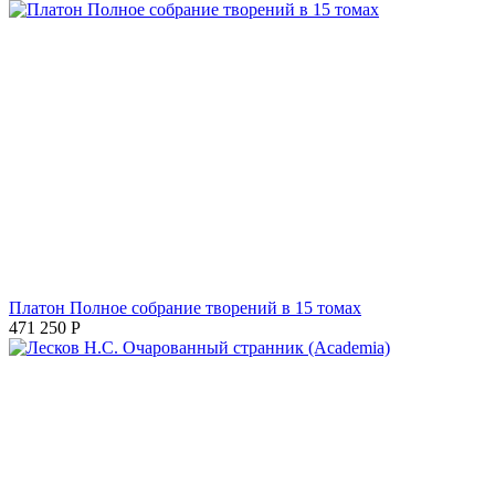
Платон Полное собрание творений в 15 томах
471 250
Р