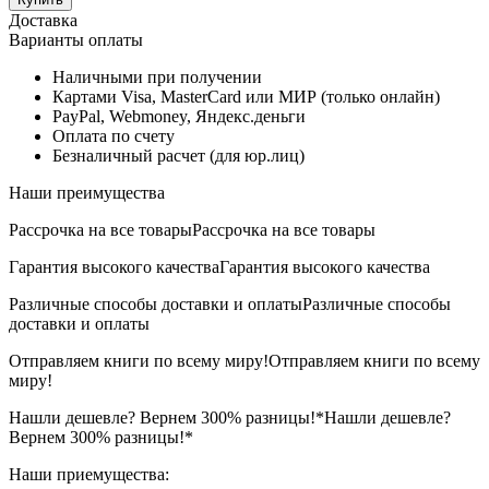
Доставка
Варианты оплаты
Наличными при получении
Картами Visa, MasterCard или МИР (только онлайн)
PayPal, Webmoney, Яндекс.деньги
Оплата по счету
Безналичный расчет (для юр.лиц)
Наши преимущества
Рассрочка на все товары
Рассрочка на все товары
Гарантия высокого качества
Гарантия высокого качества
Различные способы доставки и оплаты
Различные способы
доставки и оплаты
Отправляем книги по всему миру!
Отправляем книги по всему
миру!
Нашли дешевле? Вернем 300% разницы!*
Нашли дешевле?
Вернем 300% разницы!*
Наши приемущества: