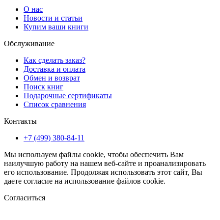
О нас
Новости и статьи
Купим ваши книги
Обслуживание
Как сделать заказ?
Доставка и оплата
Обмен и возврат
Поиск книг
Подарочные сертификаты
Список сравнения
Контакты
+7 (499) 380-84-11
Мы используем файлы cookie, чтобы обеспечить Вам
наилучшую работу на нашем веб-сайте и проанализировать
его использование. Продолжая использовать этот сайт, Вы
даете согласие на использование файлов cookie.
Согласиться