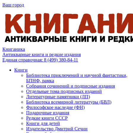
Ваш город
Книганика
Антикварные книги и редкие издания
Единая справочная:
8 (499) 380-84-11
Книги
Библиотека приключений и научной фантастики,
БПНФ, рамка
Собрания сочинений и подписные издания
Отдельные тома подписных изданий
Литературные памятники (ЛП)
Библиотека всемирной литературы (БВЛ)
Философское наследие (ФН)
Подарочные издания
Редкие книги СССР
Книги для детей
Издательство Дмитрий Сечин