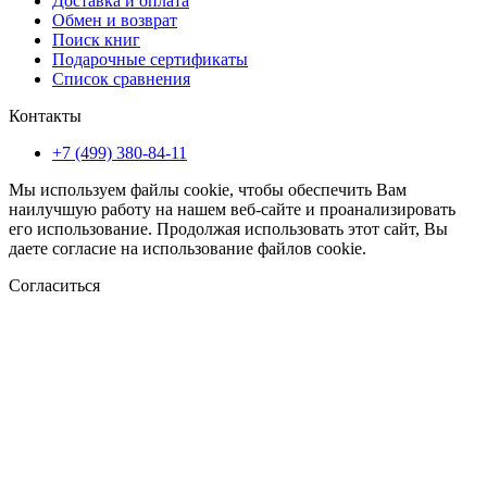
Доставка и оплата
Обмен и возврат
Поиск книг
Подарочные сертификаты
Список сравнения
Контакты
+7 (499) 380-84-11
Мы используем файлы cookie, чтобы обеспечить Вам
наилучшую работу на нашем веб-сайте и проанализировать
его использование. Продолжая использовать этот сайт, Вы
даете согласие на использование файлов cookie.
Согласиться