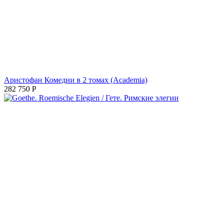
Аристофан Комедии в 2 томах (Academia)
282 750
Р