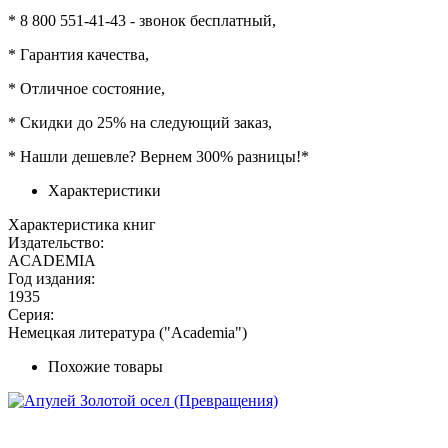
* 8 800 551-41-43 - звонок бесплатный,
* Гарантия качества,
* Отличное состояние,
* Скидки до 25% на следующий заказ,
* Нашли дешевле? Вернем 300% разницы!*
Характеристики
Характеристика книг
Издательство:
ACADEMIA
Год издания:
1935
Серия:
Немецкая литература ("Academia")
Похожие товары