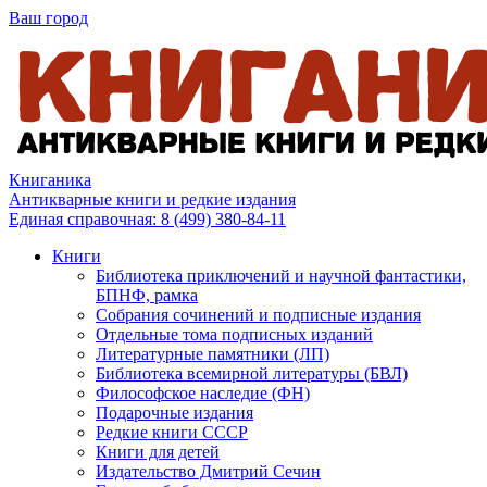
Ваш город
Книганика
Антикварные книги и редкие издания
Единая справочная:
8 (499) 380-84-11
Книги
Библиотека приключений и научной фантастики,
БПНФ, рамка
Собрания сочинений и подписные издания
Отдельные тома подписных изданий
Литературные памятники (ЛП)
Библиотека всемирной литературы (БВЛ)
Философское наследие (ФН)
Подарочные издания
Редкие книги СССР
Книги для детей
Издательство Дмитрий Сечин