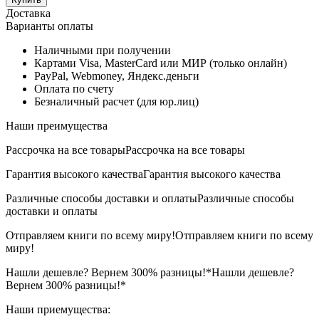
Доставка
Варианты оплаты
Наличными при получении
Картами Visa, MasterCard или МИР (только онлайн)
PayPal, Webmoney, Яндекс.деньги
Оплата по счету
Безналичный расчет (для юр.лиц)
Наши преимущества
Рассрочка на все товары
Рассрочка на все товары
Гарантия высокого качества
Гарантия высокого качества
Различные способы доставки и оплаты
Различные способы
доставки и оплаты
Отправляем книги по всему миру!
Отправляем книги по всему
миру!
Нашли дешевле? Вернем 300% разницы!*
Нашли дешевле?
Вернем 300% разницы!*
Наши приемущества: