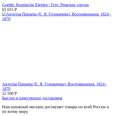
Goethe. Roemische Elegien / Гете. Римские элегии
65 615
Р
Авдотья Панаева (Е. Я. Головачева). Воспоминания. 1824 -
1870
22 500
Р
Быстро и качественно доставляем
Наш книжный магазин доставляет товары по всей России и
по всему миру.