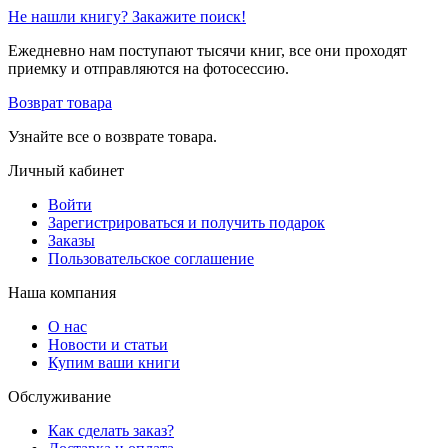
Не нашли книгу? Закажите поиск!
Ежедневно нам поступают тысячи книг, все они проходят
приемку и отправляются на фотосессию.
Возврат товара
Узнайте все о возврате товара.
Личный кабинет
Войти
Зарегистрироваться и получить подарок
Заказы
Пользовательское соглашение
Наша компания
О нас
Новости и статьи
Купим ваши книги
Обслуживание
Как сделать заказ?