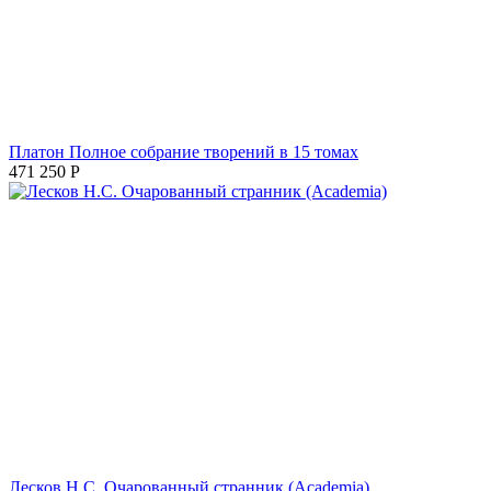
Платон Полное собрание творений в 15 томах
471 250
Р
Лесков Н.С. Очарованный странник (Academia)