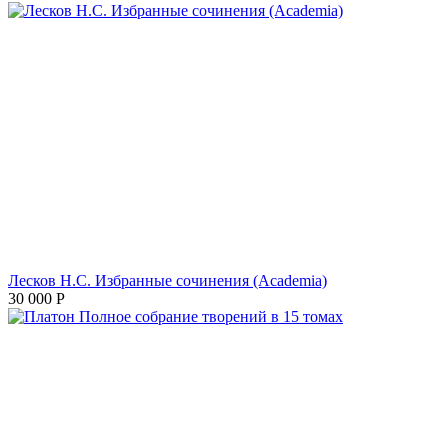
Лесков Н.С. Избранные сочинения (Academia)
30 000
Р