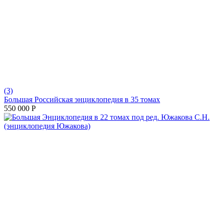
(3)
Большая Российская энциклопедия в 35 томах
550 000
Р