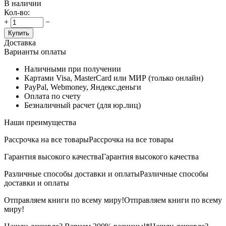
В наличии
Кол-во:
+
−
Купить
Доставка
Варианты оплаты
Наличными при получении
Картами Visa, MasterCard или МИР (только онлайн)
PayPal, Webmoney, Яндекс.деньги
Оплата по счету
Безналичный расчет (для юр.лиц)
Наши преимущества
Рассрочка на все товары
Рассрочка на все товары
Гарантия высокого качества
Гарантия высокого качества
Различные способы доставки и оплаты
Различные способы
доставки и оплаты
Отправляем книги по всему миру!
Отправляем книги по всему
миру!