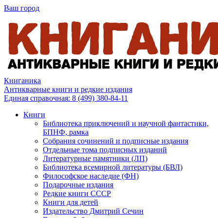
Ваш город
Книганика
Антикварные книги и редкие издания
Единая справочная:
8 (499) 380-84-11
Книги
Библиотека приключений и научной фантастики,
БПНФ, рамка
Собрания сочинений и подписные издания
Отдельные тома подписных изданий
Литературные памятники (ЛП)
Библиотека всемирной литературы (БВЛ)
Философское наследие (ФН)
Подарочные издания
Редкие книги СССР
Книги для детей
Издательство Дмитрий Сечин