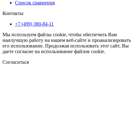
Список сравнения
Контакты
+7 (499) 380-84-11
Мы используем файлы cookie, чтобы обеспечить Вам
наилучшую работу на нашем веб-сайте и проанализировать
его использование. Продолжая использовать этот сайт, Вы
даете согласие на использование файлов cookie.
Согласиться