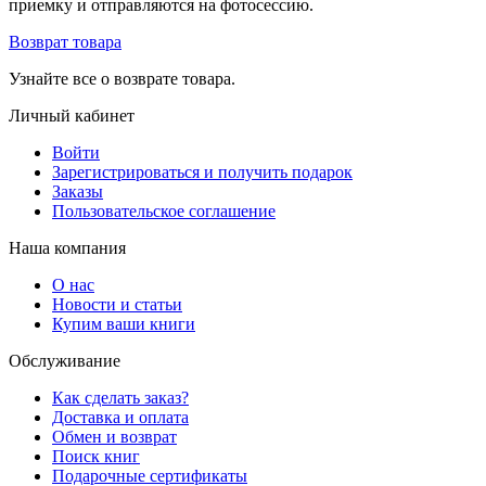
приемку и отправляются на фотосессию.
Возврат товара
Узнайте все о возврате товара.
Личный кабинет
Войти
Зарегистрироваться и получить подарок
Заказы
Пользовательское соглашение
Наша компания
О нас
Новости и статьи
Купим ваши книги
Обслуживание
Как сделать заказ?
Доставка и оплата
Обмен и возврат
Поиск книг
Подарочные сертификаты