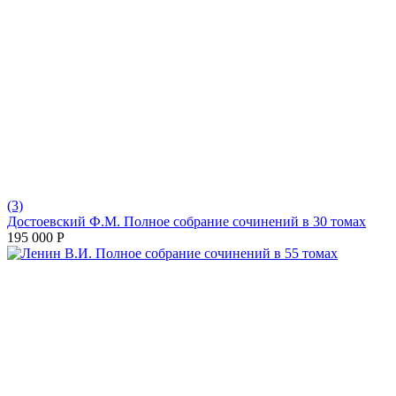
(3)
Достоевский Ф.М. Полное собрание сочинений в 30 томах
195 000
Р