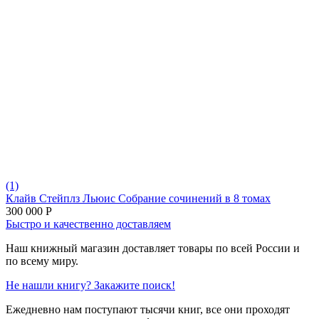
(1)
Клайв Стейплз Льюис Собрание сочинений в 8 томах
300 000
Р
Быстро и качественно доставляем
Наш книжный магазин доставляет товары по всей России и
по всему миру.
Не нашли книгу? Закажите поиск!
Ежедневно нам поступают тысячи книг, все они проходят