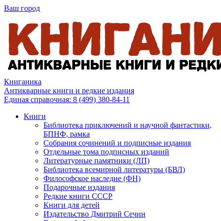
Ваш город
Книганика
Антикварные книги и редкие издания
Единая справочная:
8 (499) 380-84-11
Книги
Библиотека приключений и научной фантастики,
БПНФ, рамка
Собрания сочинений и подписные издания
Отдельные тома подписных изданий
Литературные памятники (ЛП)
Библиотека всемирной литературы (БВЛ)
Философское наследие (ФН)
Подарочные издания
Редкие книги СССР
Книги для детей
Издательство Дмитрий Сечин