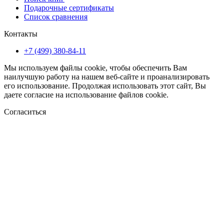
Подарочные сертификаты
Список сравнения
Контакты
+7 (499) 380-84-11
Мы используем файлы cookie, чтобы обеспечить Вам
наилучшую работу на нашем веб-сайте и проанализировать
его использование. Продолжая использовать этот сайт, Вы
даете согласие на использование файлов cookie.
Согласиться