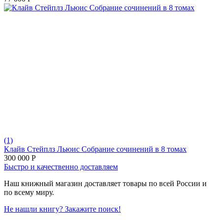
(1)
Клайв Стейплз Льюис Собрание сочинений в 8 томах
300 000
Р
Быстро и качественно доставляем
Наш книжный магазин доставляет товары по всей России и
по всему миру.
Не нашли книгу? Закажите поиск!