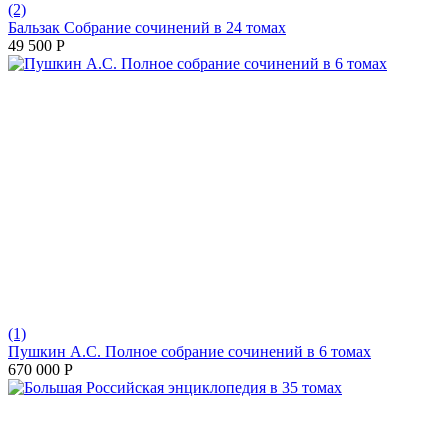
(2)
Бальзак Собрание сочинений в 24 томах
49 500
Р
(1)
Пушкин А.С. Полное собрание сочинений в 6 томах
670 000
Р