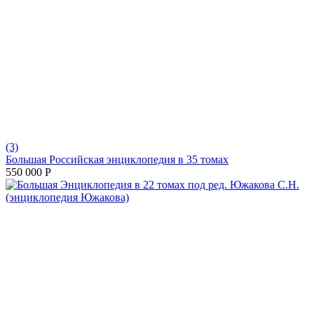
(3)
Большая Российская энциклопедия в 35 томах
550 000
Р