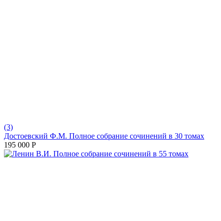
(3)
Достоевский Ф.М. Полное собрание сочинений в 30 томах
195 000
Р