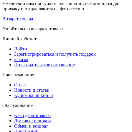
Ежедневно нам поступают тысячи книг, все они проходят
приемку и отправляются на фотосессию.
Возврат товара
Узнайте все о возврате товара.
Личный кабинет
Войти
Зарегистрироваться и получить подарок
Заказы
Пользовательское соглашение
Наша компания
О нас
Новости и статьи
Купим ваши книги
Обслуживание
Как сделать заказ?
Доставка и оплата
Обмен и возврат
Поиск книг