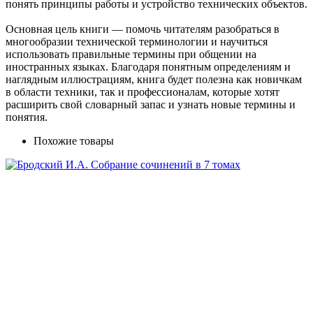
понять принципы работы и устройство технических объектов.
Основная цель книги — помочь читателям разобраться в
многообразии технической терминологии и научиться
использовать правильные термины при общении на
иностранных языках. Благодаря понятным определениям и
наглядным иллюстрациям, книга будет полезна как новичкам
в области техники, так и профессионалам, которые хотят
расширить свой словарный запас и узнать новые термины и
понятия.
Похожие товары