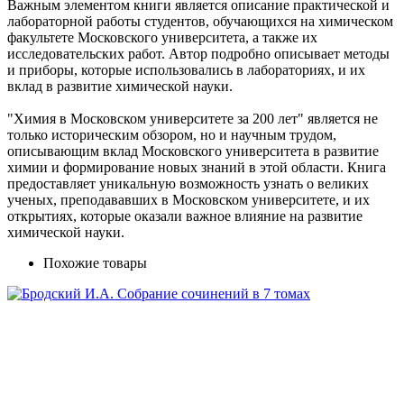
Важным элементом книги является описание практической и
лабораторной работы студентов, обучающихся на химическом
факультете Московского университета, а также их
исследовательских работ. Автор подробно описывает методы
и приборы, которые использовались в лабораториях, и их
вклад в развитие химической науки.
"Химия в Московском университете за 200 лет" является не
только историческим обзором, но и научным трудом,
описывающим вклад Московского университета в развитие
химии и формирование новых знаний в этой области. Книга
предоставляет уникальную возможность узнать о великих
ученых, преподававших в Московском университете, и их
открытиях, которые оказали важное влияние на развитие
химической науки.
Похожие товары