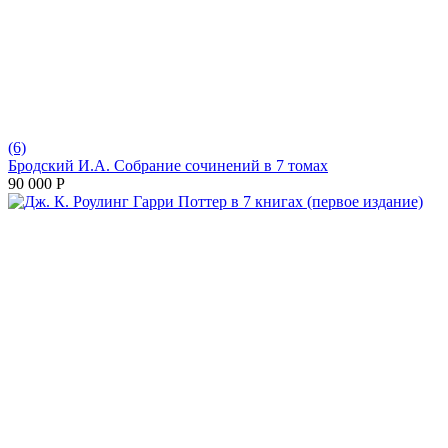
(6)
Бродский И.А. Собрание сочинений в 7 томах
90 000
Р