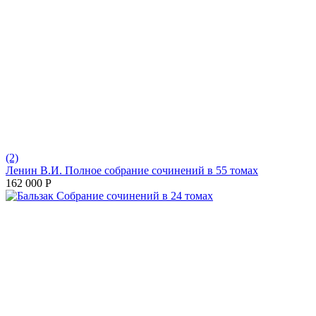
(2)
Ленин В.И. Полное собрание сочинений в 55 томах
162 000
Р