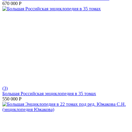
670 000
Р
(3)
Большая Российская энциклопедия в 35 томах
550 000
Р