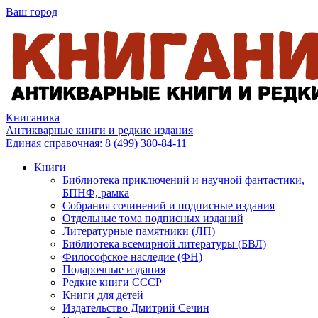
Ваш город
Книганика
Антикварные книги и редкие издания
Единая справочная:
8 (499) 380-84-11
Книги
Библиотека приключений и научной фантастики,
БПНФ, рамка
Собрания сочинений и подписные издания
Отдельные тома подписных изданий
Литературные памятники (ЛП)
Библиотека всемирной литературы (БВЛ)
Философское наследие (ФН)
Подарочные издания
Редкие книги СССР
Книги для детей
Издательство Дмитрий Сечин