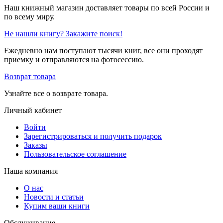
Наш книжный магазин доставляет товары по всей России и
по всему миру.
Не нашли книгу? Закажите поиск!
Ежедневно нам поступают тысячи книг, все они проходят
приемку и отправляются на фотосессию.
Возврат товара
Узнайте все о возврате товара.
Личный кабинет
Войти
Зарегистрироваться и получить подарок
Заказы
Пользовательское соглашение
Наша компания
О нас
Новости и статьи
Купим ваши книги
Обслуживание