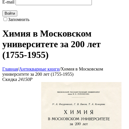
E-mail
Войти
Запомнить
Химия в Московском
университете за 200 лет
(1755-1955)
Главная
/
Антикварные книги
/
Химия в Московском
университете за 200 лет (1755-1955)
Скидка
24150
Р