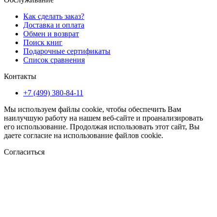
Как сделать заказ?
Доставка и оплата
Обмен и возврат
Поиск книг
Подарочные сертификаты
Список сравнения
Контакты
+7 (499) 380-84-11
Мы используем файлы cookie, чтобы обеспечить Вам
наилучшую работу на нашем веб-сайте и проанализировать
его использование. Продолжая использовать этот сайт, Вы
даете согласие на использование файлов cookie.
Согласиться