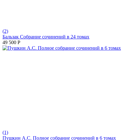
(2)
Бальзак Собрание сочинений в 24 томах
49 500
Р
(1)
Пушкин А.С. Полное собрание сочинений в 6 томах