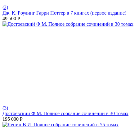
(3)
Дж. К. Роулинг Гарри Поттер в 7 книгах (первое издание)
49 500
Р
(3)
Достоевский Ф.М. Полное собрание сочинений в 30 томах
195 000
Р