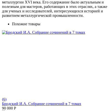
металлургии XVI века. Его содержание было актуальным и
полезным для мастеров, работающих в этих отраслях, а также
для ученых и исследователей, интересующихся историей и
развитием металлургической промышленности.
Похожие товары
(6)
Бродский И.А. Собрание сочинений в 7 томах
90 000
Р