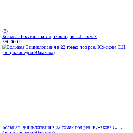
(3)
Большая Российская энциклопедия в 35 томах
550 000
Р
Большая Энциклопедия в 22 томах под ред. Южакова С.Н.
(энциклопедия Южакова)