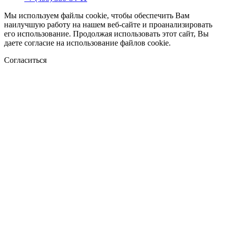
Мы используем файлы cookie, чтобы обеспечить Вам
наилучшую работу на нашем веб-сайте и проанализировать
его использование. Продолжая использовать этот сайт, Вы
даете согласие на использование файлов cookie.
Согласиться