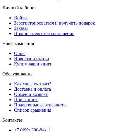
Личный кабинет
Войти
Зарегистрироваться и получить подарок
Заказы
Пользовательское соглашение
Наша компания
О нас
Новости и статьи
Купим ваши книги
Обслуживание
Как сделать заказ?
Доставка и оплата
Обмен и возврат
Поиск книг
Подарочные сертификаты
Список сравнения
Контакты
+7 (499) 380-84-11