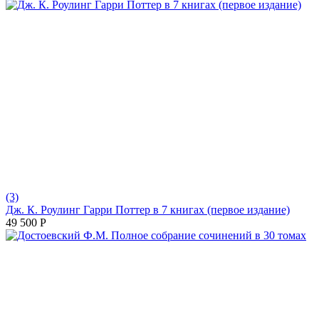
(3)
Дж. К. Роулинг Гарри Поттер в 7 книгах (первое издание)
49 500
Р