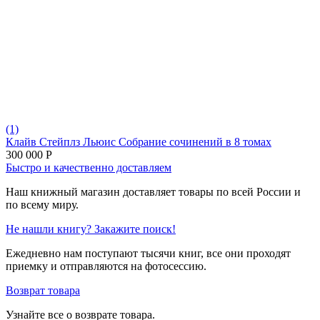
(1)
Клайв Стейплз Льюис Собрание сочинений в 8 томах
300 000
Р
Быстро и качественно доставляем
Наш книжный магазин доставляет товары по всей России и
по всему миру.
Не нашли книгу? Закажите поиск!
Ежедневно нам поступают тысячи книг, все они проходят
приемку и отправляются на фотосессию.
Возврат товара
Узнайте все о возврате товара.