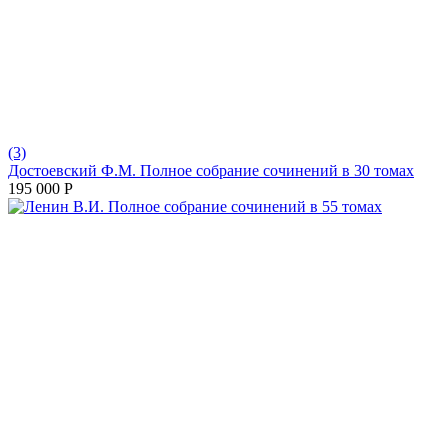
(3)
Достоевский Ф.М. Полное собрание сочинений в 30 томах
195 000
Р