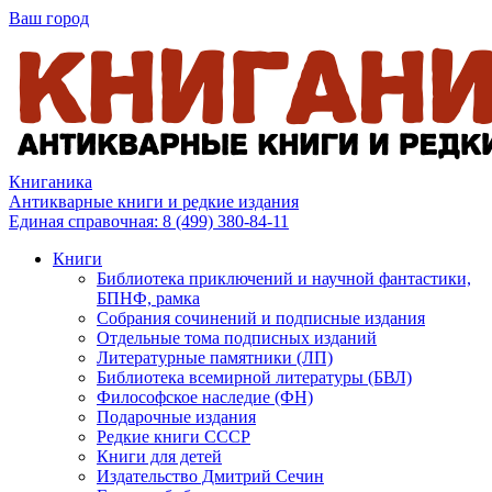
Ваш город
Книганика
Антикварные книги и редкие издания
Единая справочная:
8 (499) 380-84-11
Книги
Библиотека приключений и научной фантастики,
БПНФ, рамка
Собрания сочинений и подписные издания
Отдельные тома подписных изданий
Литературные памятники (ЛП)
Библиотека всемирной литературы (БВЛ)
Философское наследие (ФН)
Подарочные издания
Редкие книги СССР
Книги для детей
Издательство Дмитрий Сечин