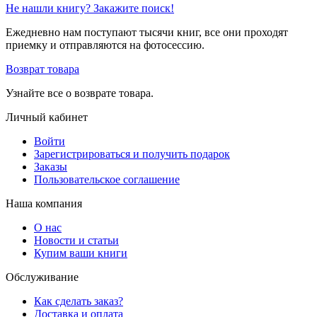
Не нашли книгу? Закажите поиск!
Ежедневно нам поступают тысячи книг, все они проходят
приемку и отправляются на фотосессию.
Возврат товара
Узнайте все о возврате товара.
Личный кабинет
Войти
Зарегистрироваться и получить подарок
Заказы
Пользовательское соглашение
Наша компания
О нас
Новости и статьи
Купим ваши книги
Обслуживание
Как сделать заказ?
Доставка и оплата