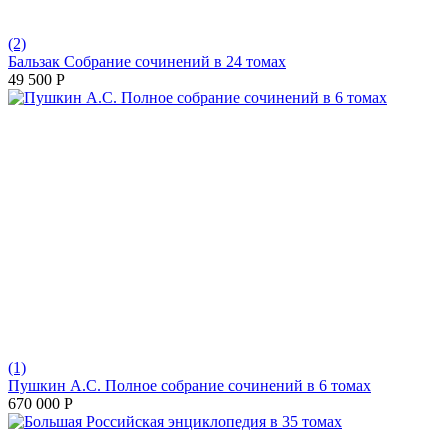
(2)
Бальзак Собрание сочинений в 24 томах
49 500
Р
(1)
Пушкин А.С. Полное собрание сочинений в 6 томах
670 000
Р