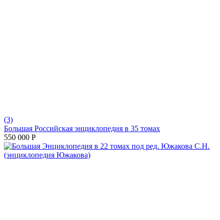
(3)
Большая Российская энциклопедия в 35 томах
550 000
Р