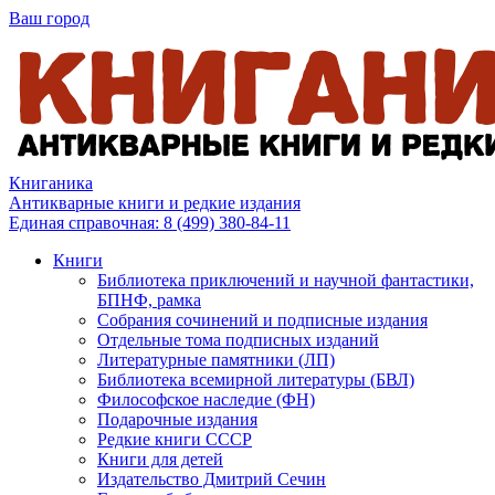
Ваш город
Книганика
Антикварные книги и редкие издания
Единая справочная:
8 (499) 380-84-11
Книги
Библиотека приключений и научной фантастики,
БПНФ, рамка
Собрания сочинений и подписные издания
Отдельные тома подписных изданий
Литературные памятники (ЛП)
Библиотека всемирной литературы (БВЛ)
Философское наследие (ФН)
Подарочные издания
Редкие книги СССР
Книги для детей
Издательство Дмитрий Сечин