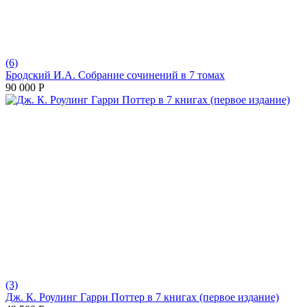
(6)
Бродский И.А. Собрание сочинений в 7 томах
90 000
Р
(3)
Дж. К. Роулинг Гарри Поттер в 7 книгах (первое издание)