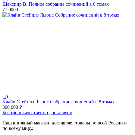
Шекспир В. Полное собрание сочинений в 8 томах
77 000
Р
(1)
Клайв Стейплз Льюис Собрание сочинений в 8 томах
300 000
Р
Быстро и качественно доставляем
Наш книжный магазин доставляет товары по всей России и
по всему миру.