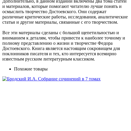
Дополнительно, в данном издании включены два тома статей
и материалов, которые помогают читателю лучше понять и
осмыслить творчество Достоевского. Они содержат
различные критические работы, исследования, аналитические
статьи и другие материалы, связанные с его творчеством.
Все эти материалы сделаны с большой щепетильностью и
вниманием к деталям, чтобы привести к наиболее точному и
полному представлению о жизни и творчестве Федора
Достоевского. Книга является настоящим сокровищем для
поклонников писателя и тех, кто интересуется всемирно
известным русским литературным классиком.
Похожие товары