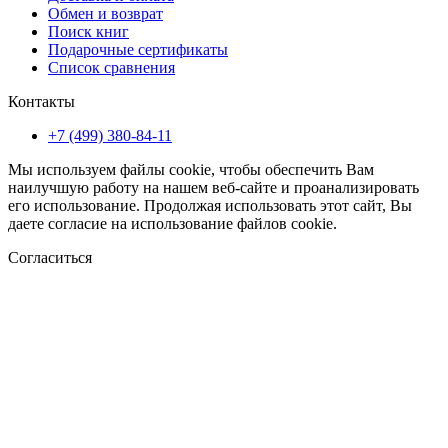
Обмен и возврат
Поиск книг
Подарочные сертификаты
Список сравнения
Контакты
+7 (499) 380-84-11
Мы используем файлы cookie, чтобы обеспечить Вам
наилучшую работу на нашем веб-сайте и проанализировать
его использование. Продолжая использовать этот сайт, Вы
даете согласие на использование файлов cookie.
Согласиться