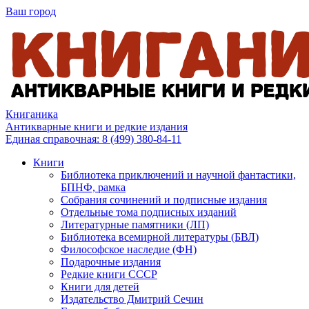
Ваш город
Книганика
Антикварные книги и редкие издания
Единая справочная:
8 (499) 380-84-11
Книги
Библиотека приключений и научной фантастики,
БПНФ, рамка
Собрания сочинений и подписные издания
Отдельные тома подписных изданий
Литературные памятники (ЛП)
Библиотека всемирной литературы (БВЛ)
Философское наследие (ФН)
Подарочные издания
Редкие книги СССР
Книги для детей
Издательство Дмитрий Сечин