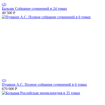
(2)
Бальзак Собрание сочинений в 24 томах
49 500
Р
(1)
Пушкин А.С. Полное собрание сочинений в 6 томах
670 000
Р