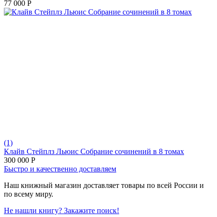
77 000
Р
(1)
Клайв Стейплз Льюис Собрание сочинений в 8 томах
300 000
Р
Быстро и качественно доставляем
Наш книжный магазин доставляет товары по всей России и
по всему миру.
Не нашли книгу? Закажите поиск!