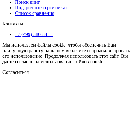
Поиск книг
Подарочные сертификаты
Список сравнения
Контакты
+7 (499) 380-84-11
Мы используем файлы cookie, чтобы обеспечить Вам
наилучшую работу на нашем веб-сайте и проанализировать
его использование. Продолжая использовать этот сайт, Вы
даете согласие на использование файлов cookie.
Согласиться