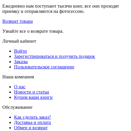
Ежедневно нам поступают тысячи книг, все они проходят
приемку и отправляются на фотосессию.
Возврат товара
Узнайте все о возврате товара.
Личный кабинет
Войти
Зарегистрироваться и получить подарок
Заказы
Пользовательское соглашение
Наша компания
О нас
Новости и статьи
Купим ваши книги
Обслуживание
Как сделать заказ?
Доставка и оплата
Обмен и возврат