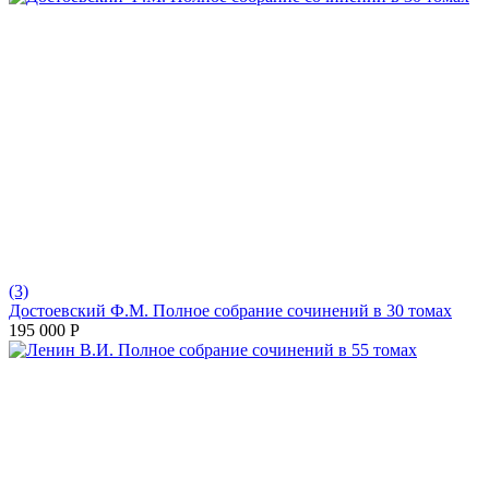
(3)
Достоевский Ф.М. Полное собрание сочинений в 30 томах
195 000
Р