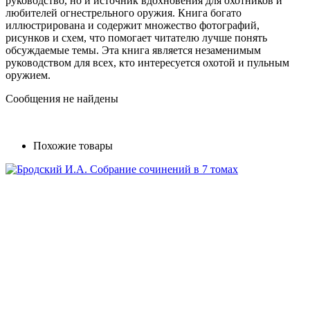
руководство, но и источник вдохновения для охотников и
любителей огнестрельного оружия. Книга богато
иллюстрирована и содержит множество фотографий,
рисунков и схем, что помогает читателю лучше понять
обсуждаемые темы. Эта книга является незаменимым
руководством для всех, кто интересуется охотой и пульным
оружием.
Сообщения не найдены
Похожие товары