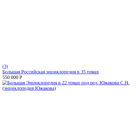
(3)
Большая Российская энциклопедия в 35 томах
550 000
Р