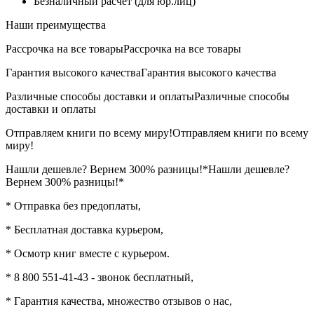
Безналичный расчет (для юр.лиц)
Наши преимущества
Рассрочка на все товары
Рассрочка на все товары
Гарантия высокого качества
Гарантия высокого качества
Различные способы доставки и оплаты
Различные способы
доставки и оплаты
Отправляем книги по всему миру!
Отправляем книги по всему
миру!
Нашли дешевле? Вернем 300% разницы!*
Нашли дешевле?
Вернем 300% разницы!*
* Отправка без предоплаты,
* Бесплатная доставка курьером,
* Осмотр книг вместе с курьером.
* 8 800 551-41-43 - звонок бесплатный,
* Гарантия качества, множество отзывов о нас,