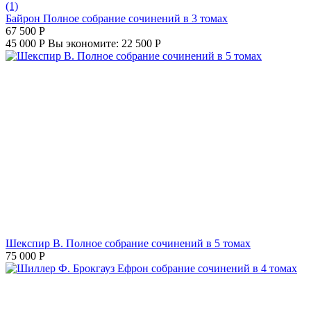
(1)
Байрон Полное собрание сочинений в 3 томах
67 500
Р
45 000
Р
Вы экономите:
22 500
Р
Шекспир В. Полное собрание сочинений в 5 томах
75 000
Р