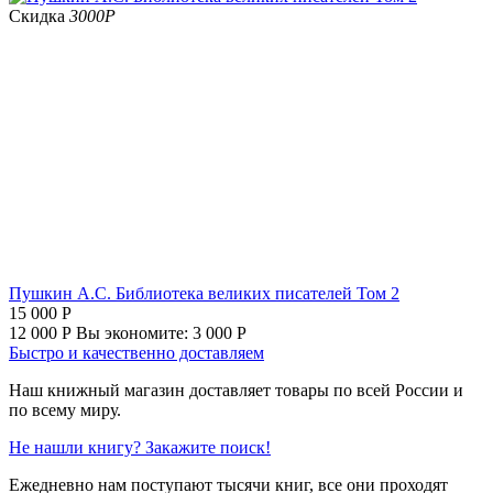
Скидка
3000
Р
Пушкин А.С. Библиотека великих писателей Том 2
15 000
Р
12 000
Р
Вы экономите:
3 000
Р
Быстро и качественно доставляем
Наш книжный магазин доставляет товары по всей России и
по всему миру.
Не нашли книгу? Закажите поиск!
Ежедневно нам поступают тысячи книг, все они проходят