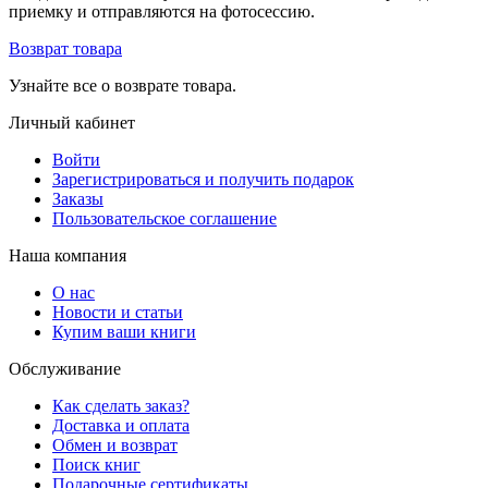
приемку и отправляются на фотосессию.
Возврат товара
Узнайте все о возврате товара.
Личный кабинет
Войти
Зарегистрироваться и получить подарок
Заказы
Пользовательское соглашение
Наша компания
О нас
Новости и статьи
Купим ваши книги
Обслуживание
Как сделать заказ?
Доставка и оплата
Обмен и возврат
Поиск книг
Подарочные сертификаты