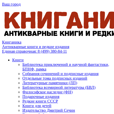
Ваш город
Книганика
Антикварные книги и редкие издания
Единая справочная:
8 (499) 380-84-11
Книги
Библиотека приключений и научной фантастики,
БПНФ, рамка
Собрания сочинений и подписные издания
Отдельные тома подписных изданий
Литературные памятники (ЛП)
Библиотека всемирной литературы (БВЛ)
Философское наследие (ФН)
Подарочные издания
Редкие книги СССР
Книги для детей
Издательство Дмитрий Сечин