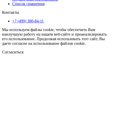
Список сравнения
Контакты
+7 (499) 380-84-11
Мы используем файлы cookie, чтобы обеспечить Вам
наилучшую работу на нашем веб-сайте и проанализировать
его использование. Продолжая использовать этот сайт, Вы
даете согласие на использование файлов cookie.
Согласиться