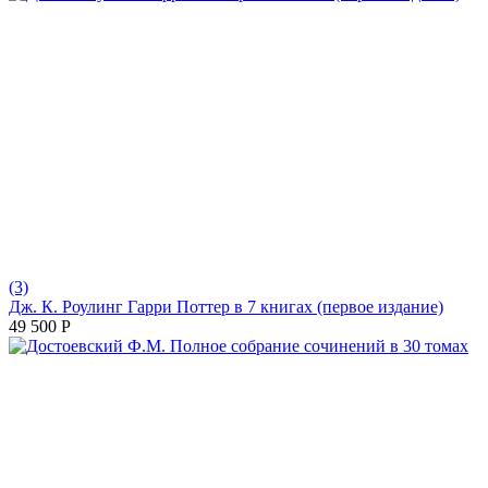
(3)
Дж. К. Роулинг Гарри Поттер в 7 книгах (первое издание)
49 500
Р