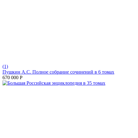
(1)
Пушкин А.С. Полное собрание сочинений в 6 томах
670 000
Р