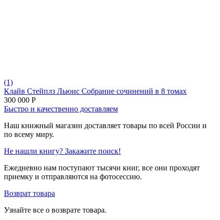
(1)
Клайв Стейплз Льюис Собрание сочинений в 8 томах
300 000
Р
Быстро и качественно доставляем
Наш книжный магазин доставляет товары по всей России и
по всему миру.
Не нашли книгу? Закажите поиск!
Ежедневно нам поступают тысячи книг, все они проходят
приемку и отправляются на фотосессию.
Возврат товара
Узнайте все о возврате товара.