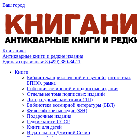
Ваш город
Книганика
Антикварные книги и редкие издания
Единая справочная:
8 (499) 380-84-11
Книги
Библиотека приключений и научной фантастики,
БПНФ, рамка
Собрания сочинений и подписные издания
Отдельные тома подписных изданий
Литературные памятники (ЛП)
Библиотека всемирной литературы (БВЛ)
Философское наследие (ФН)
Подарочные издания
Редкие книги СССР
Книги для детей
Издательство Дмитрий Сечин