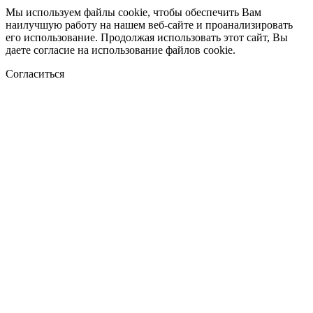
Мы используем файлы cookie, чтобы обеспечить Вам
наилучшую работу на нашем веб-сайте и проанализировать
его использование. Продолжая использовать этот сайт, Вы
даете согласие на использование файлов cookie.
Согласиться