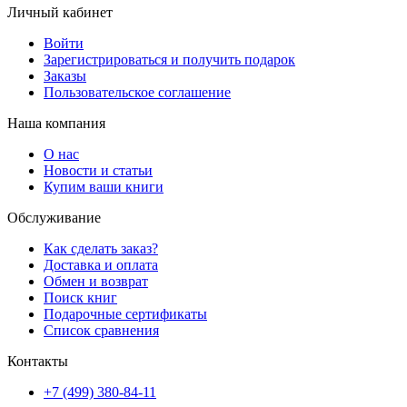
Личный кабинет
Войти
Зарегистрироваться и получить подарок
Заказы
Пользовательское соглашение
Наша компания
О нас
Новости и статьи
Купим ваши книги
Обслуживание
Как сделать заказ?
Доставка и оплата
Обмен и возврат
Поиск книг
Подарочные сертификаты
Список сравнения
Контакты
+7 (499) 380-84-11