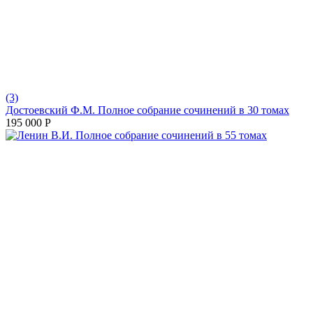
(3)
Достоевский Ф.М. Полное собрание сочинений в 30 томах
195 000
Р