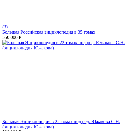
(3)
Большая Российская энциклопедия в 35 томах
550 000
Р
Большая Энциклопедия в 22 томах под ред. Южакова С.Н.
(энциклопедия Южакова)