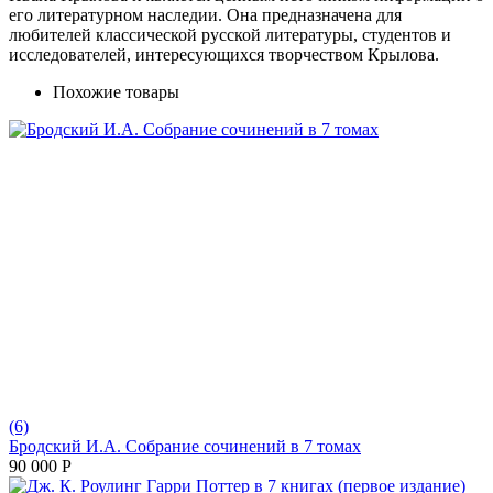
его литературном наследии. Она предназначена для
любителей классической русской литературы, студентов и
исследователей, интересующихся творчеством Крылова.
Похожие товары
(6)
Бродский И.А. Собрание сочинений в 7 томах
90 000
Р